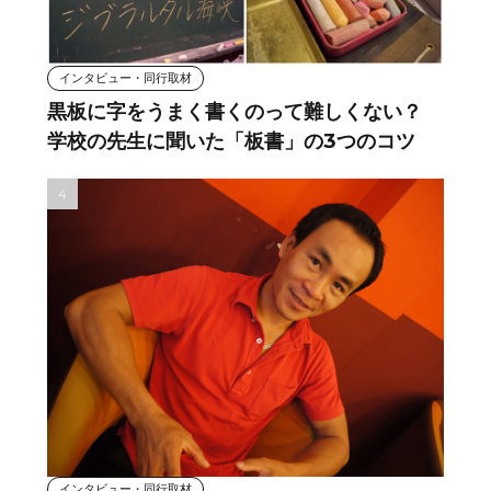
インタビュー・同行取材
黒板に字をうまく書くのって難しくない？
学校の先生に聞いた「板書」の3つのコツ
インタビュー・同行取材