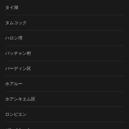
タイ湖
タムコック
ハロン湾
バッチャン村
バーディン区
ホアルー
ホアンキエム区
ロンビエン