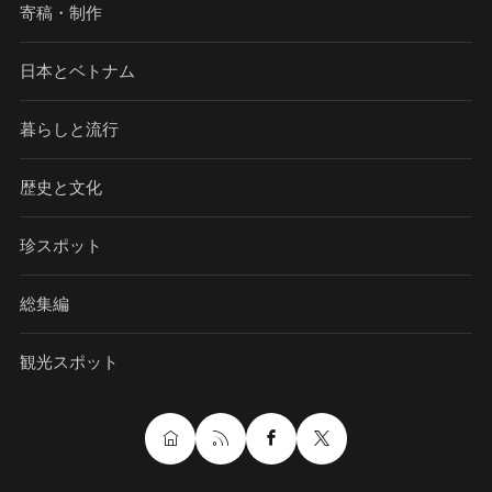
寄稿・制作
日本とベトナム
暮らしと流行
歴史と文化
珍スポット
総集編
観光スポット