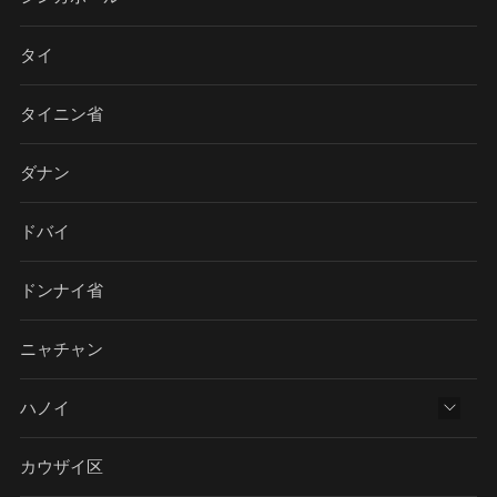
タイ
タイニン省
ダナン
ドバイ
ドンナイ省
ニャチャン
ハノイ
カウザイ区