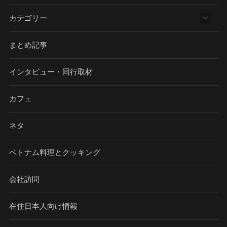
カテゴリー
まとめ記事
インタビュー・同行取材
カフェ
ネタ
ベトナム料理とクッキング
会社訪問
在住日本人向け情報