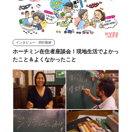
インタビュー・同行取材
ホーチミン在住者座談会！現地生活でよかっ
たこと＆よくなかったこと