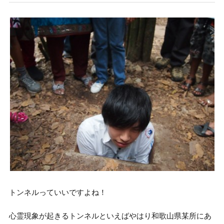
トンネルっていいですよね！
心霊現象が起きるトンネルといえばやはり和歌山県某所にあ