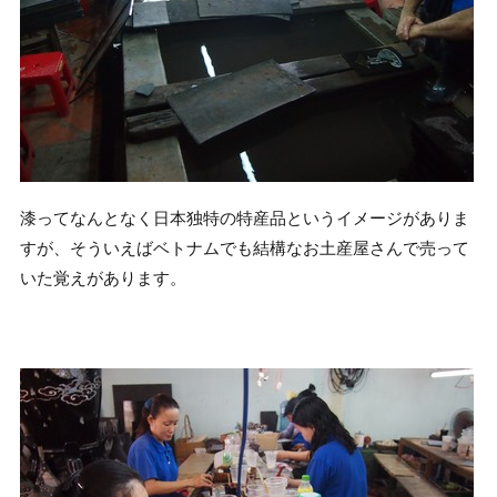
漆ってなんとなく日本独特の特産品というイメージがありま
すが、そういえばベトナムでも結構なお土産屋さんで売って
いた覚えがあります。