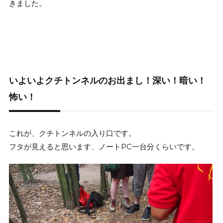
きました。
いよいよクチトンネルのお出まし！深い！暗い！
怖い！
これが、クチトンネルの入り口です。
フタが見えると思います、ノートPC一台分くらいです。