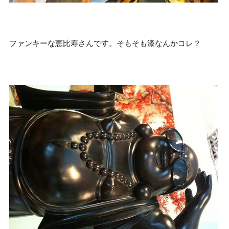
ファンキーな恵比寿さんです。そもそも漆なんかコレ？