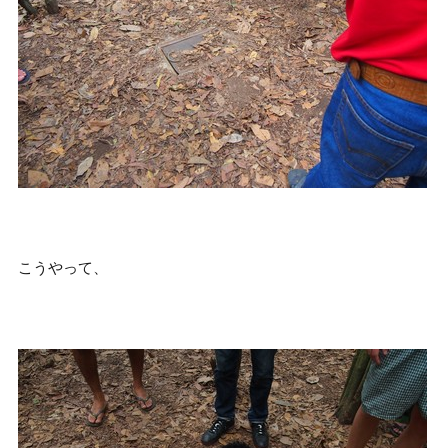
こうやって、