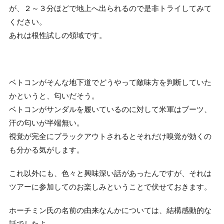
が、２～３分ほどで地上へ出られるので是非トライしてみて
ください。
あれは根性試しの領域です。
ベトコンがそんな地下道でどうやって敵味方を判断していた
かというと、匂いだそう。
ベトコンがサンダルを履いているのに対して米軍はブーツ、
汗の匂いが半端無い。
視覚が完全にブラックアウトされるとそれだけ嗅覚が効くの
も分かる気がします。
これ以外にも、色々と興味深い話があったんですが、それは
ツアーに参加してのお楽しみということで伏せておきます。
ホーチミン氏の名前の由来なんかについては、結構感動的な