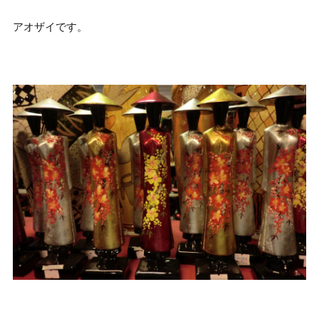
アオザイです。