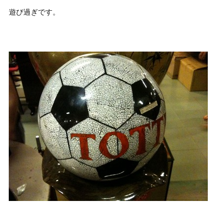
遊び過ぎです。