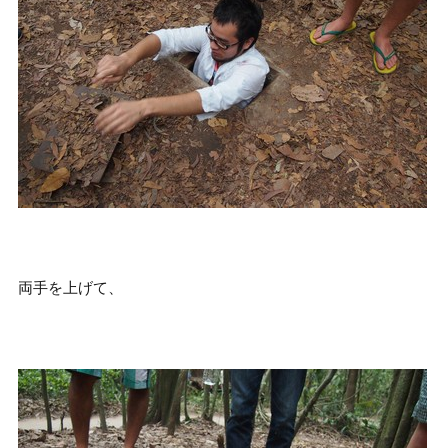
両手を上げて、