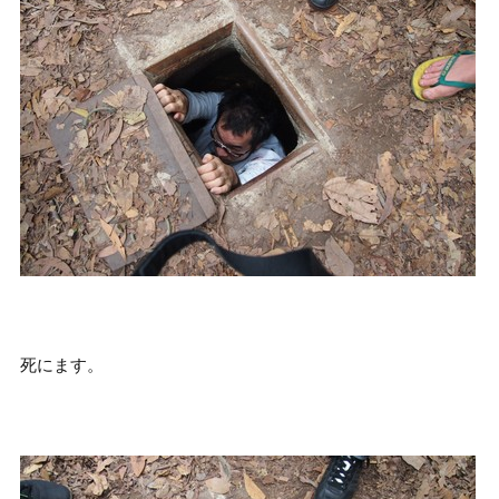
死にます。