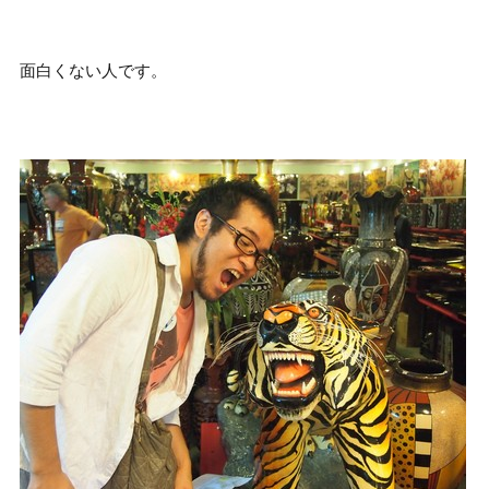
面白くない人です。