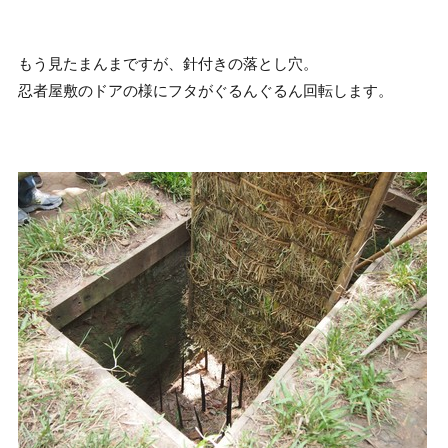
もう見たまんまですが、針付きの落とし穴。
忍者屋敷のドアの様にフタがぐるんぐるん回転します。