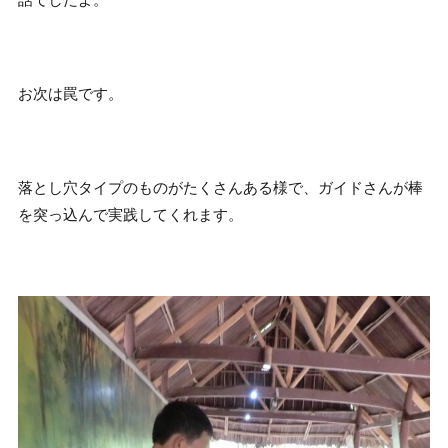
話でしたよ。
お次は罠です。
落とし穴タイプのものがたくさんある様で、ガイドさんが棒
を突っ込んで実践してくれます。