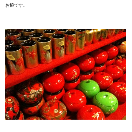
お椀です。