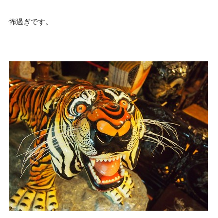
怖過ぎです。