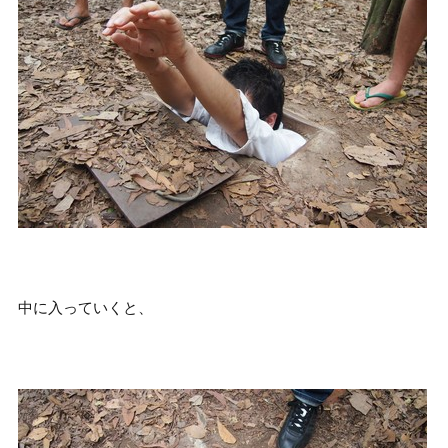
中に入っていくと、