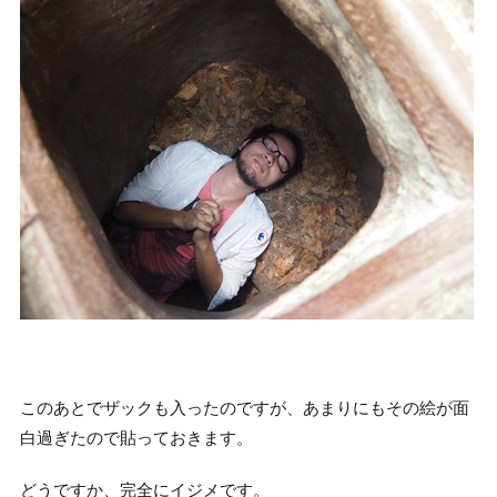
このあとでザックも入ったのですが、あまりにもその絵が面
白過ぎたので貼っておきます。
どうですか、完全にイジメです。