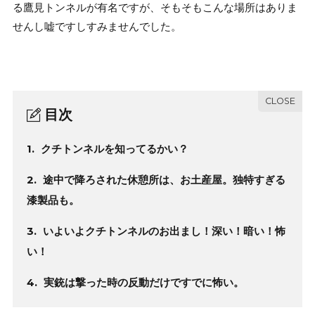
る鷹見トンネルが有名ですが、そもそもこんな場所はありま
せんし嘘ですしすみませんでした。
目次
1.
クチトンネルを知ってるかい？
2.
途中で降ろされた休憩所は、お土産屋。独特すぎる
漆製品も。
3.
いよいよクチトンネルのお出まし！深い！暗い！怖
い！
4.
実銃は撃った時の反動だけですでに怖い。