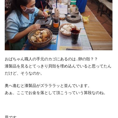
おばちゃん職人の手元のカゴにあるのは…卵の殻？？
漆製品を見るとてっきり貝殻を埋め込んでいると思ってたん
だけど、そうなのか。
奥へ進むと漆製品がズラララッと並んでいます。
あぁ、ここでお金を落として頂こうっていう算段なのね。
皿です。