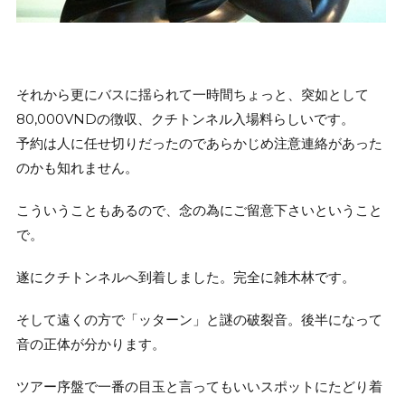
それから更にバスに揺られて一時間ちょっと、突如として
80,000VNDの徴収、クチトンネル入場料らしいです。
予約は人に任せ切りだったのであらかじめ注意連絡があった
のかも知れません。
こういうこともあるので、念の為にご留意下さいということ
で。
遂にクチトンネルへ到着しました。完全に雑木林です。
そして遠くの方で「ッターン」と謎の破裂音。後半になって
音の正体が分かります。
ツアー序盤で一番の目玉と言ってもいいスポットにたどり着