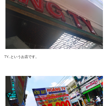
TY…というお店です。