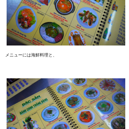
メニューには海鮮料理と、