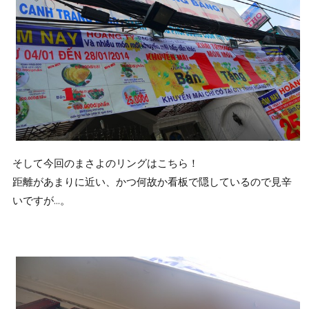
そして今回のまさよのリングはこちら！
距離があまりに近い、かつ何故か看板で隠しているので見辛
いですが…。