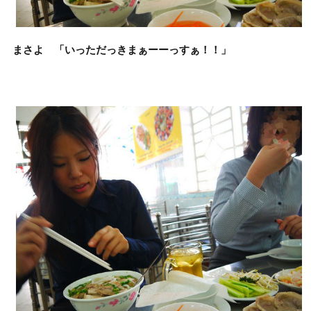
まさよ 「いっただっきまぁーーっすぁ！！」