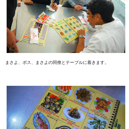
まさよ、ボス、まさよの同僚とテーブルに着きます。