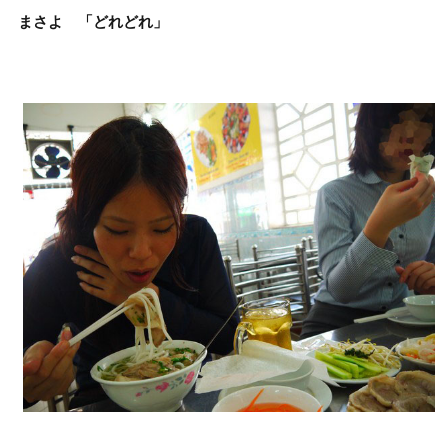
まさよ 「どれどれ」