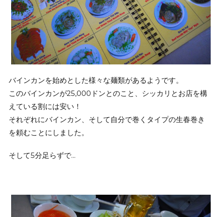
バインカンを始めとした様々な麺類があるようです。
このバインカンが25,000ドンとのこと、シッカリとお店を構
えている割には安い！
それぞれにバインカン、そして自分で巻くタイプの生春巻き
を頼むことにしました。
そして5分足らずで…