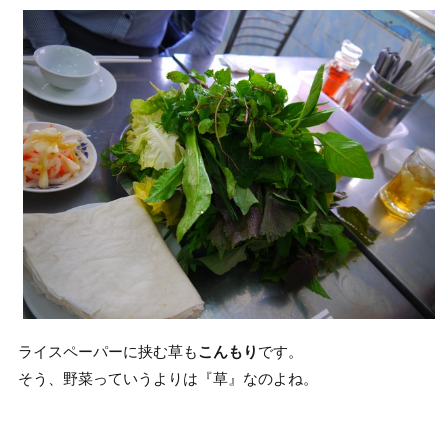
ライスペーパーに挟む草も
こんもり
です。
そう、野菜っていうよりは『草』なのよね。