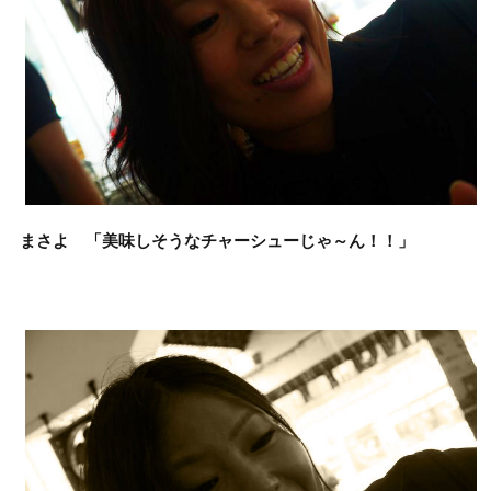
まさよ 「美味しそうなチャーシューじゃ～ん！！」