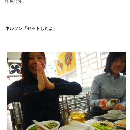
印象です。
ネルソン「セットしたよ」