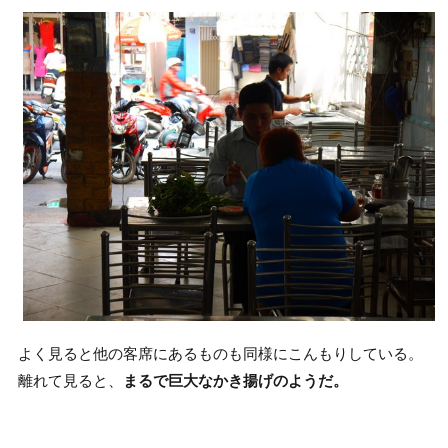
よく見ると他の客席にあるものも同様にこんもりしている。
離れて見ると、
まるで巨大なかき揚げのようだ。