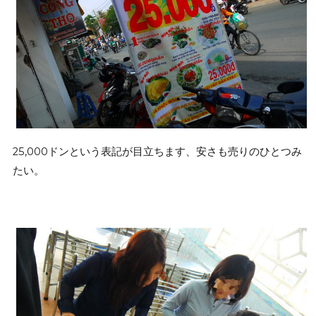
25,000ドンという表記が目立ちます、安さも売りのひとつみ
たい。