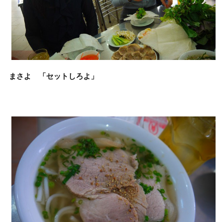
まさよ 「セットしろよ」