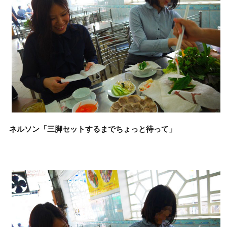
ネルソン「三脚セットするまでちょっと待って」