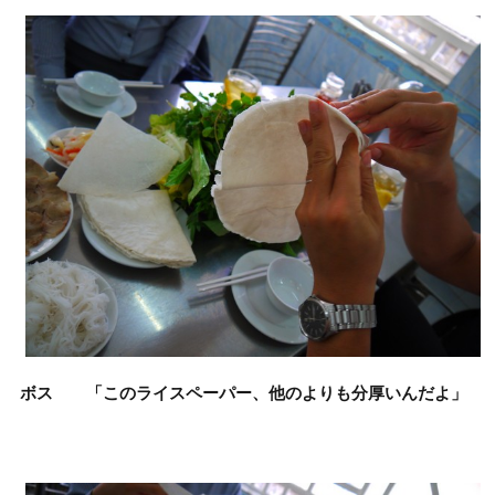
ボス 「このライスペーパー、他のよりも分厚いんだよ」