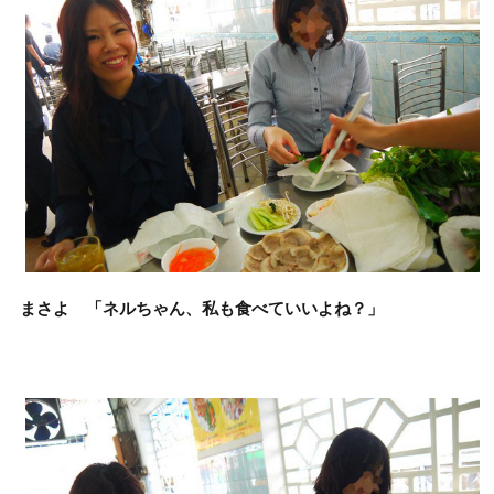
まさよ 「ネルちゃん、私も食べていいよね？」