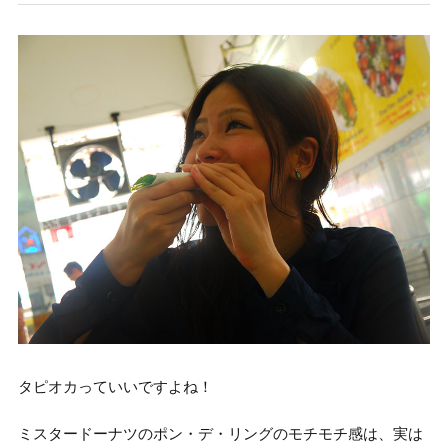
タピオカっていいですよね！
ミスタードーナツのポン・デ・リングのモチモチ感は、実は