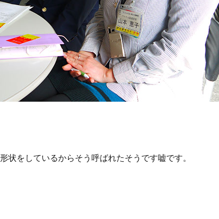
の形状をしているからそう呼ばれたそうです嘘です。