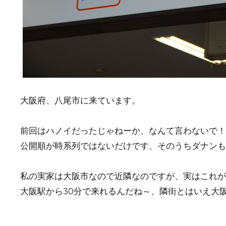
大阪府、八尾市に来ています。
前回はハノイだったじゃねーか、なんて言わないで！
公開順が時系列ではないだけです、そのうちダナンも
私の実家は大阪市なので近隣なのですが、実はこれが
大阪駅から30分で来れるんだね～、隣街とはいえ大