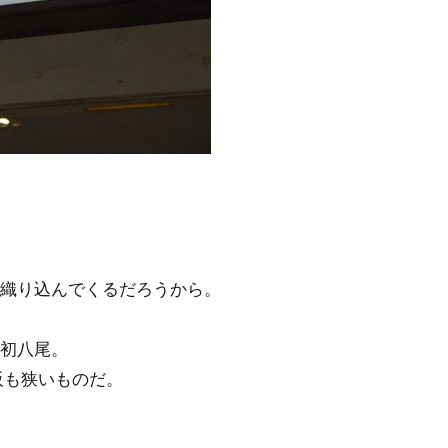
織り込んでくるだろうから。
初八尾。
阪も狭いものだ。