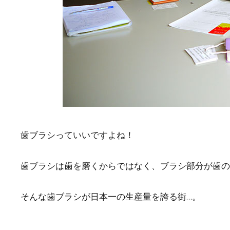
歯ブラシっていいですよね！
歯ブラシは歯を磨くからではなく、ブラシ部分が歯
そんな歯ブラシが日本一の生産量を誇る街…。