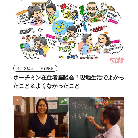
インタビュー・同行取材
ホーチミン在住者座談会！現地生活でよかっ
たこと＆よくなかったこと