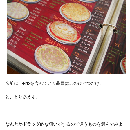
名前にHerbを含んでいる品目はこのひとつだけ。
と、とりあえず。
なんとかドラッグ的な匂い
がするので違うものを選んでみよ