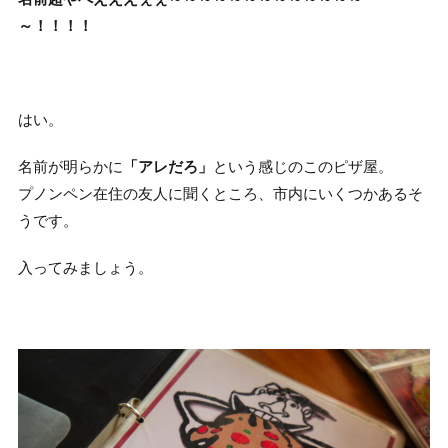
～！！！！
はい。
名前が明らかに
「アレだろ」
という感じのこのピザ屋。
プノンペン在住の友人に聞くところ、市内にいくつかあるそ
うです。
入ってみましょう。