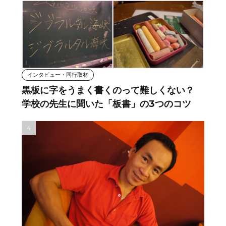
インタビュー・同行取材
黒板に字をうまく書くのって難しくない？
学校の先生に聞いた「板書」の3つのコツ