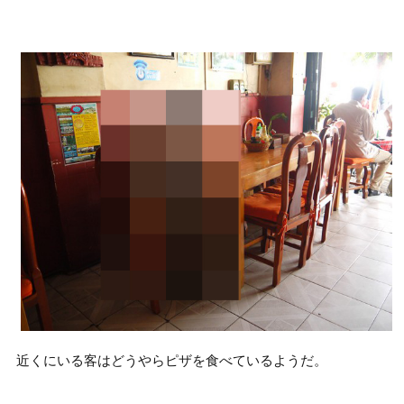
近くにいる客はどうやらピザを食べているようだ。