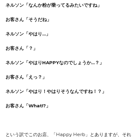
ネルソン「なんか粉が乗ってるみたいですね」
お客
さん
「そうだね」
ネルソン「やはり…」
お客
さん
「？」
ネルソン「やはりHAPPYなのでしょうか…？」
お客
さん
「えっ？」
ネルソン「やはり！やはりそうなんですね！？」
お客
さん
「What!?」
という訳でこのお店、「Happy Herb」とありますが、それ