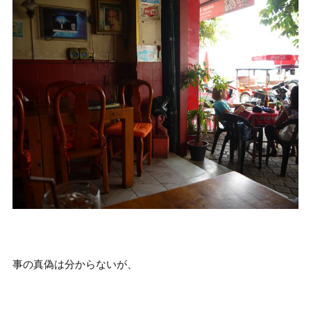
事の真偽は分からないが、