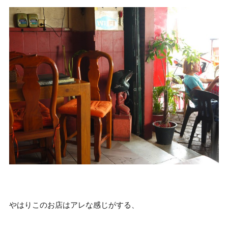
やはりこのお店はアレな感じがする、