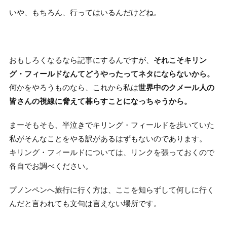
いや、もちろん、行ってはいるんだけどね。
おもしろくなるなら記事にするんですが、
それこそキリン
グ・フィールドなんてどうやったってネタにならないから。
何かをやろうものなら、これから私は
世界中のクメール人の
皆さんの視線に脅えて暮らすことになっちゃうから。
まーそもそも、半泣きでキリング・フィールドを歩いていた
私がそんなことをやる訳があるはずもないのであります。
キリング・フィールドについては、リンクを張っておくので
各自でお調べください。
プノンペンへ旅行に行く方は、ここを知らずして何しに行く
んだと言われても文句は言えない場所です。