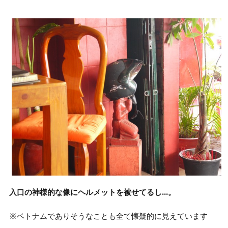
入口の神様的な像にヘルメットを被せてるし…。
※ベトナムでありそうなことも全て懐疑的に見えています