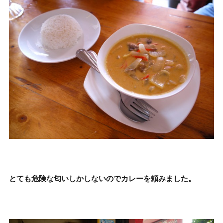
とても危険な匂いしかしないのでカレーを頼みました。