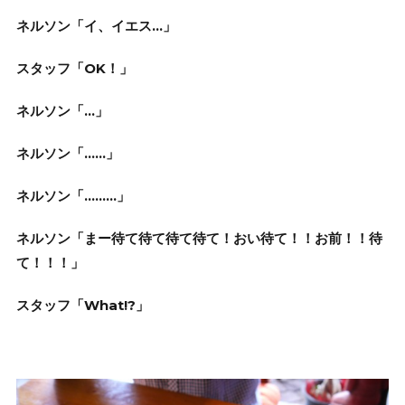
ネルソン「イ、イエス…」
スタッフ「OK！」
ネルソン「…」
ネルソン「……」
ネルソン「………」
ネルソン「まー待て待て待て待て！おい待て！！お前！！待
て！！！」
スタッフ「What!?」