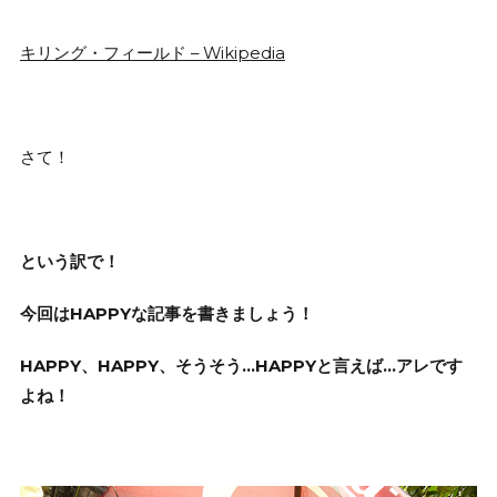
キリング・フィールド – Wikipedia
さて！
という訳で！
今回はHAPPYな記事を書きましょう！
HAPPY、HAPPY、そうそう…HAPPYと言えば…アレです
よね！