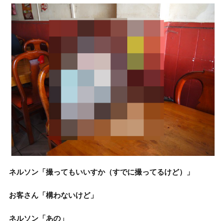
ネルソン「撮ってもいいすか（すでに撮ってるけど）」
お客さん「構わないけど」
ネルソン「あの」