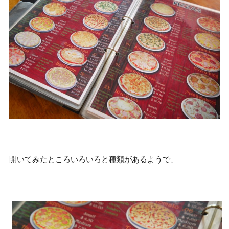
開いてみたところいろいろと種類があるようで、