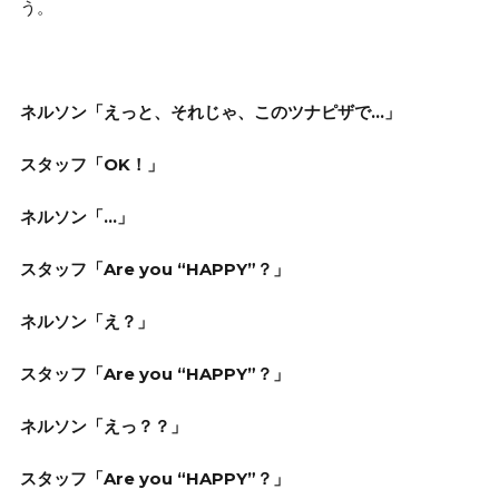
う。
ネルソン「えっと、それじゃ、このツナピザで…」
スタッフ「OK！」
ネルソン「…」
スタッフ「Are you “HAPPY”？」
ネルソン「え？」
スタッフ「Are you “HAPPY”？」
ネルソン「えっ？？」
スタッフ「Are you “HAPPY”？」