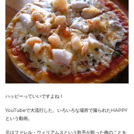
ハッピーっていいですよね！
YouTubeで大流行した、いろいろな場所で撮られたHAPPY
という動画。
元はファレル・ウィリアムスという歌手が歌った曲のことを