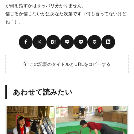
が何を指すかはサッパリ分かりません。
信じるか信じないかはあなた次第です（何も言ってないけど
ね！）。
この記事のタイトルとURLをコピーする
あわせて読みたい