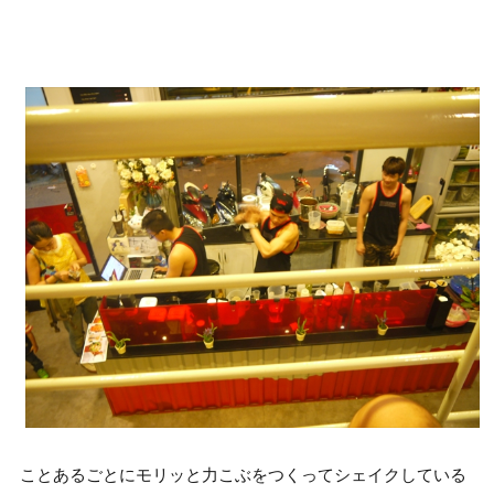
ことあるごとにモリッと力こぶをつくってシェイクしている