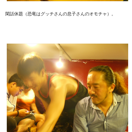
閑話休題（恐竜はグッチさんの息子さんのオモチャ）。