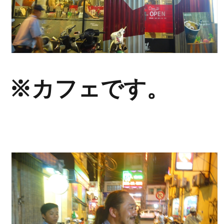
※カフェです。