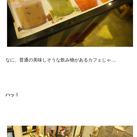
なに、普通の美味しそうな飲み物があるカフェじゃ…。
ハッ！