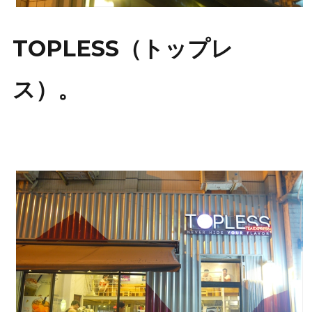
TOPLESS（トップレ
ス）。