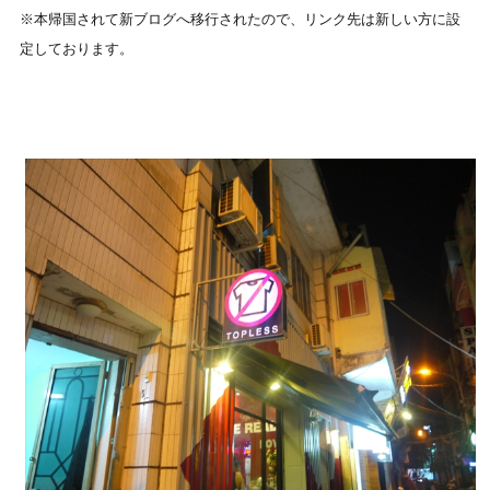
※本帰国されて新ブログへ移行されたので、リンク先は新しい方に設
定しております。