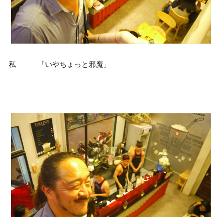
私 「いやちょっと邪魔」