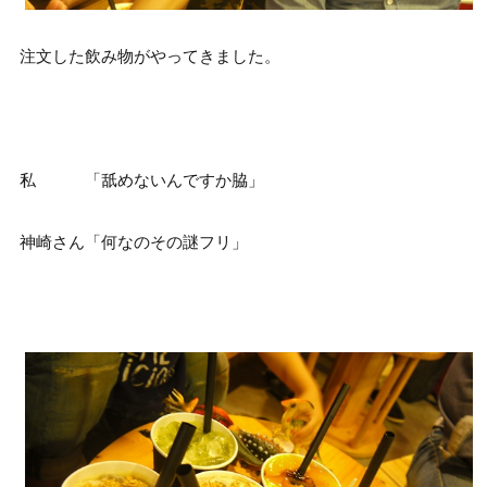
注文した飲み物がやってきました。
私 「舐めないんですか脇」
神崎さん「何なのその謎フリ」