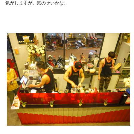
気がしますが、気のせいかな。