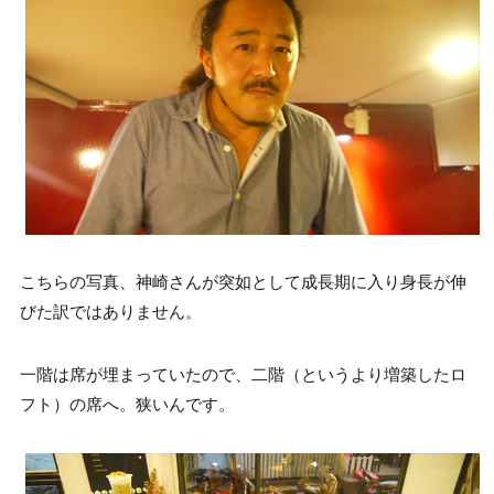
こちらの写真、神崎さんが突如として成長期に入り身長が伸
びた訳ではありません。
一階は席が埋まっていたので、二階（というより増築したロ
フト）の席へ。狭いんです。