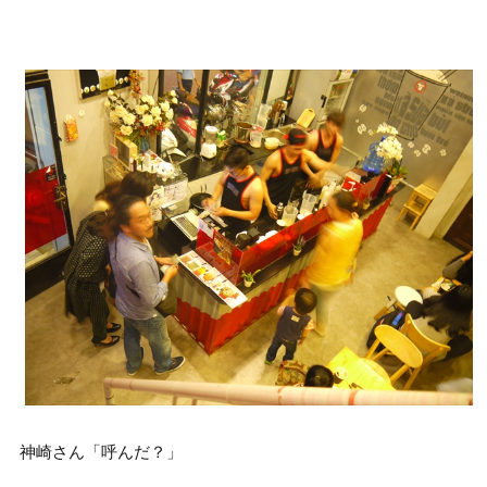
神崎さん「呼んだ？」