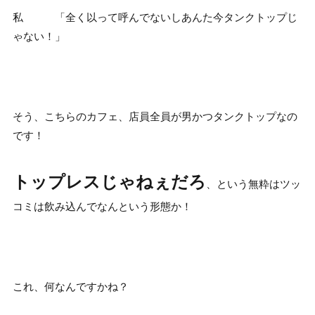
私 「全く以って呼んでないしあんた今タンクトップじ
ゃない！」
そう、こちらのカフェ、店員全員が男かつタンクトップなの
です！
トップレスじゃねぇだろ
、という無粋はツッ
コミは飲み込んでなんという形態か！
これ、何なんですかね？