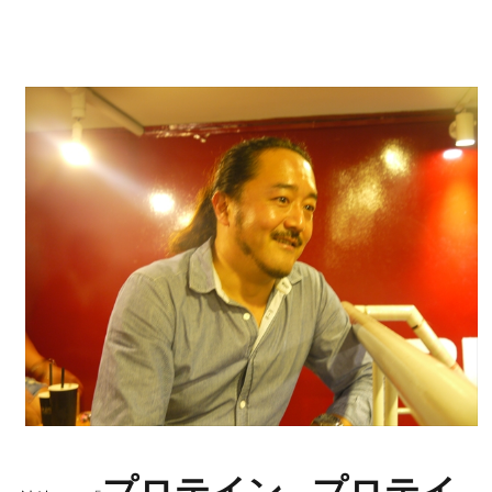
プロテイン…プロテイ