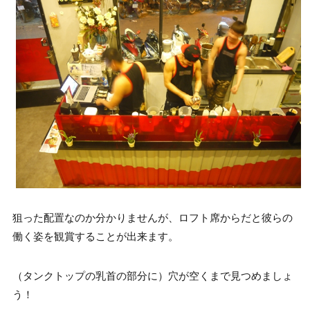
狙った配置なのか分かりませんが、ロフト席からだと彼らの
働く姿を観賞することが出来ます。
（タンクトップの乳首の部分に）穴が空くまで見つめましょ
う！