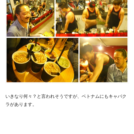
いきなり何々？と言われそうですが、ベトナムにもキャバク
ラがあります。