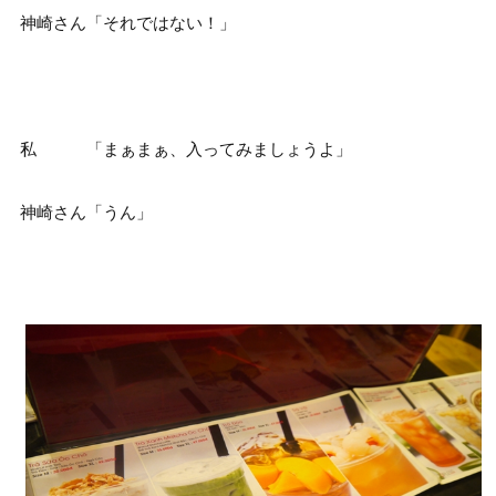
神崎さん「それではない！」
私 「まぁまぁ、入ってみましょうよ」
神崎さん「うん」