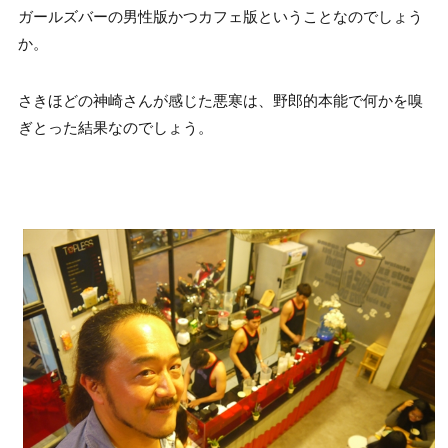
ガールズバーの男性版かつカフェ版ということなのでしょう
か。
さきほどの神崎さんが感じた悪寒は、野郎的本能で何かを嗅
ぎとった結果なのでしょう。