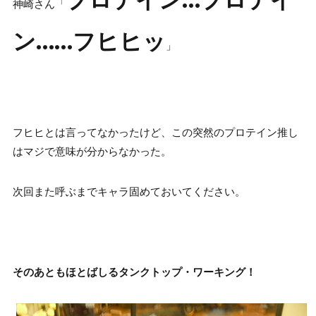
神崎さん「
ン……フヒヒッ
」
フヒヒとは言ってなかったけど、この突然のプロテイン推し
はマジで意味が分からなかった。
次回また呼ぶまでキャラ固めておいてください。
そのあともほとばしるタンクトップ・ワーキング！