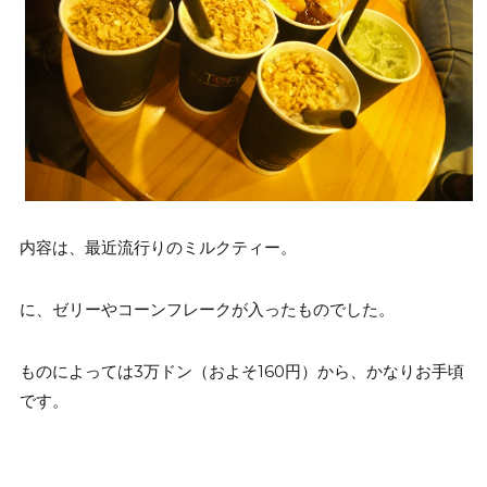
内容は、最近流行りのミルクティー。
に、ゼリーやコーンフレークが入ったものでした。
ものによっては3万ドン（およそ160円）から、かなりお手頃
です。