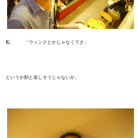
私 「ウィンクとかじゃなくてさ」
というか割と楽しそうじゃないか。