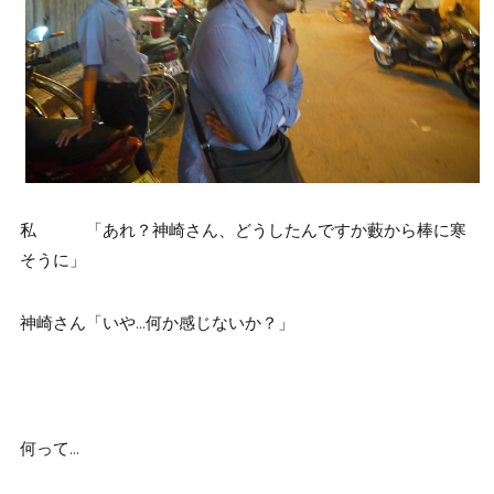
私 「あれ？神崎さん、どうしたんですか藪から棒に寒
そうに」
神崎さん「いや…何か感じないか？」
何って…