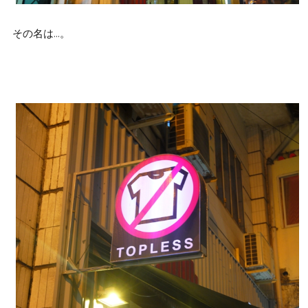
その名は…。