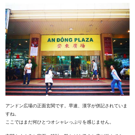
アンドン広場の正面玄関です。早速、漢字が併記されていま
すね。
ここではまだ何ひとつオシャレっぷりを感じません。