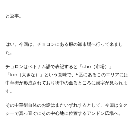
と返事。
はい。今回は、チョロンにある服の卸市場へ行って来まし
た。
チョロンはベトナム語で表記すると「cho（市場）」
「lon（大きな）」という意味で、5区にあるこのエリアには
中華街が形成されており街中の至るところに漢字が見られま
す。
その中華街自体のお話はまたいずれするとして、今回はタク
シーで真っ直ぐにその中心地に位置するアンドン広場へ。