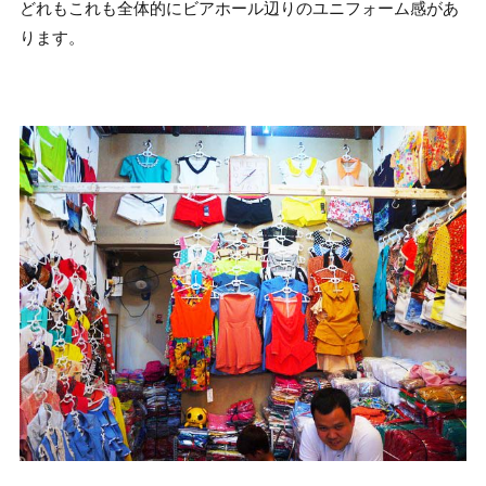
どれもこれも全体的にビアホール辺りのユニフォーム感があ
ります。