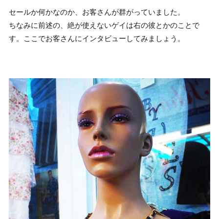
セールか何かなのか、お客さんが群がっていました。
ちなみに前述の、絶が使えないゲイは右の彼とかのことで
す。ここでお客さんにインタビューしてみましょう。