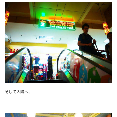
そして３階へ。