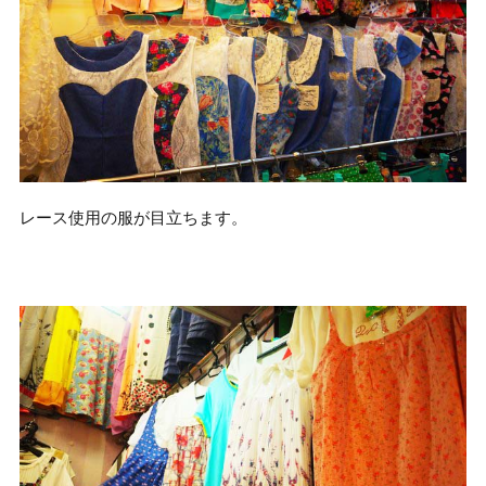
レース使用の服が目立ちます。