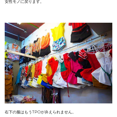
女性モノに戻ります。
右下の服はもうTPOが弁えられません。