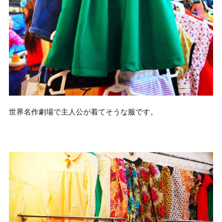
世界名作劇場で主人公が着てそうな服です。