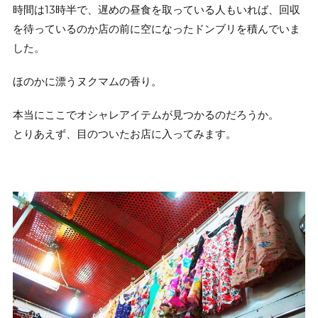
時間は13時半で、遅めの昼食を取っている人もいれば、回収
を待っているのか店の前に空になったドンブリを積んでいま
した。
ほのかに漂うヌクマムの香り。
本当にここでオシャレアイテムが見つかるのだろうか。
とりあえず、目のついたお店に入ってみます。