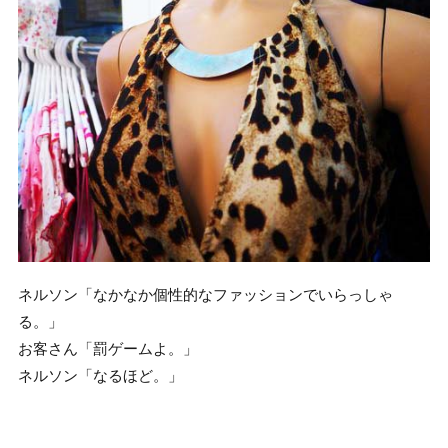
ネルソン「なかなか個性的なファッションでいらっしゃ
る。」
お客さん「罰ゲームよ。」
ネルソン「なるほど。」