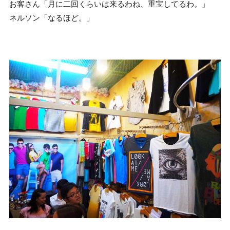
お客さん「月に二回くらいは来るわね、重宝してるわ。」
ネルソン「なるほど。」