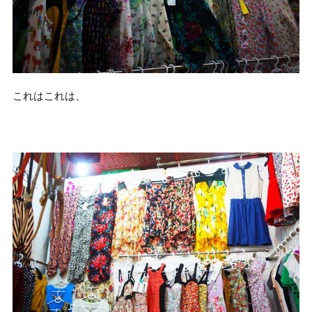
これはこれは、