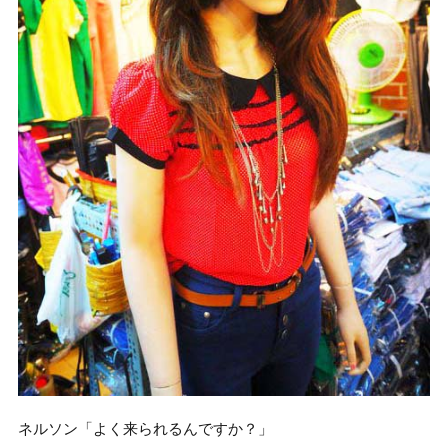
ネルソン「よく来られるんですか？」