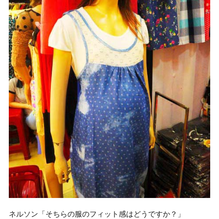
ネルソン「そちらの服のフィット感はどうですか？」