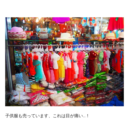
子供服も売っています、これは目が痛い…！