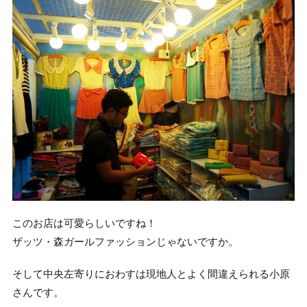
このお店は可愛らしいですね！
ザッツ・森ガールファッションじゃないですか。
そして中央左寄りにおわすは現地人とよく間違えられる小原
さんです。