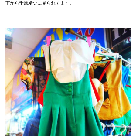
下から千原靖史に見られてます。