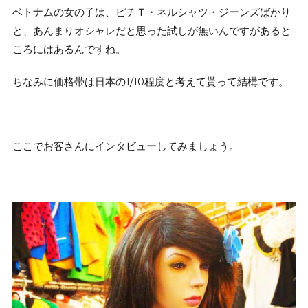
ベトナムの女の子は、ピチＴ・ネルシャツ・ジーンズばかり
と、あんまりオシャレだと思った試しが無いんですがあると
ころにはあるんですね。
ちなみに価格帯は日本の1/10程度と考えて貰って結構です。
ここでお客さんにインタビューしてみましょう。