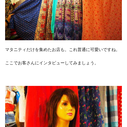
マタニティだけを集めたお店も。これ普通に可愛いですね。
ここでお客さんにインタビューしてみましょう。