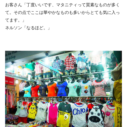
お客さん「丁度いいです、マタニティって質素なものが多く
て。その点でここは華やかなものも多いからとても気に入っ
てます。」
ネルソン「なるほど。」