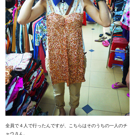
全員で４人で行ったんですが、こちらはそのうちの一人のチ
ャウさん。