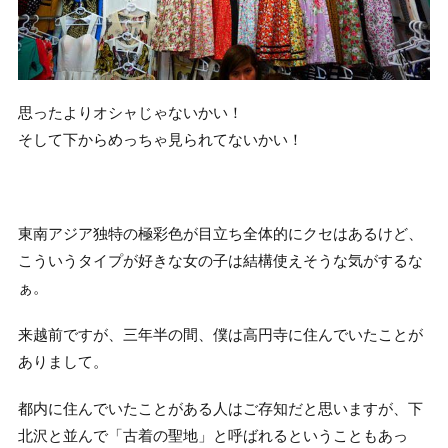
思ったよりオシャじゃないかい！
そして下からめっちゃ見られてないかい！
東南アジア独特の極彩色が目立ち全体的にクセはあるけど、
こういうタイプが好きな女の子は結構使えそうな気がするな
ぁ。
来越前ですが、三年半の間、僕は高円寺に住んでいたことが
ありまして。
都内に住んでいたことがある人はご存知だと思いますが、下
北沢と並んで「古着の聖地」と呼ばれるということもあっ