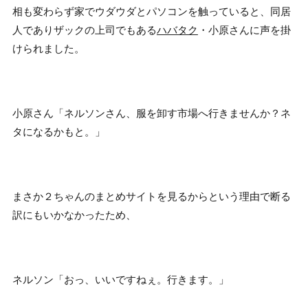
相も変わらず家でウダウダとパソコンを触っていると、同居
人でありザックの上司でもある
ハバタク
・小原さんに声を掛
けられました。
小原さん「ネルソンさん、服を卸す市場へ行きませんか？ネ
タになるかもと。」
まさか２ちゃんのまとめサイトを見るからという理由で断る
訳にもいかなかったため、
ネルソン「おっ、いいですねぇ。行きます。」