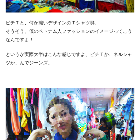
ピチＴと、何か濃いデザインのＴシャツ群。
そうそう、僕のベトナム人ファッションのイメージってこう
なんですよ！
というか実際大半はこんな感じですよ、ピチＴか、ネルシャ
ツか、んでジーンズ。