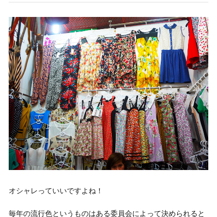
オシャレっていいですよね！
毎年の流行色というものはある委員会によって決められると