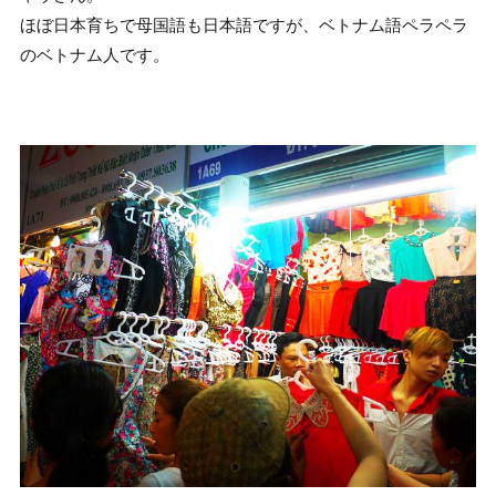
ほぼ日本育ちで母国語も日本語ですが、ベトナム語ペラペラ
のベトナム人です。