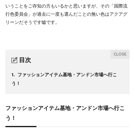
いうことをご存知の方もいるかと思いますが、その「国際流
行色委員会」が過去に一度も選んだことの無い色はアクアグ
リーンだそうです嘘です。
目次
1.
ファッションアイテム基地・アンドン市場へ行こ
う！
ファッションアイテム基地・アンドン市場へ行こ
う！