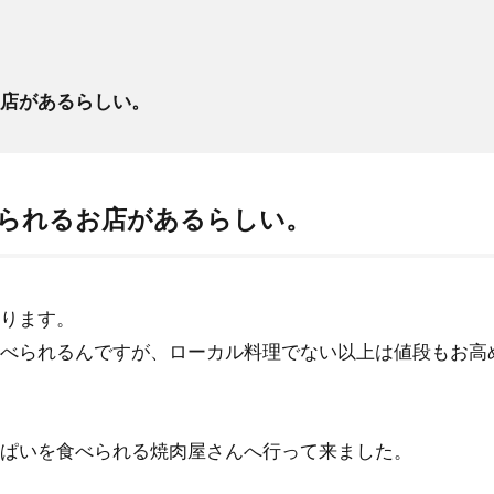
店があるらしい。
られるお店があるらしい。
ります。
べられるんですが、ローカル料理でない以上は値段もお高
ぱいを食べられる焼肉屋さんへ行って来ました。