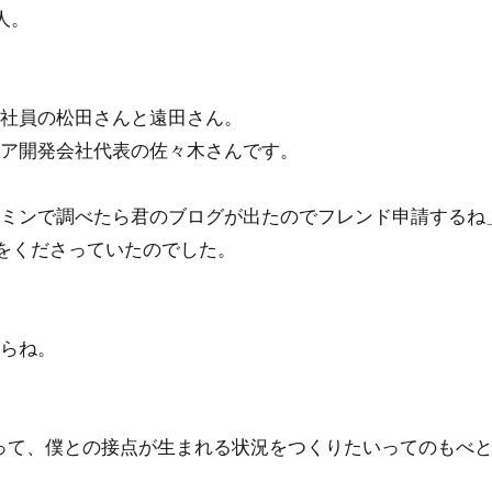
人。
社員の松田さんと遠田さん。
ア開発会社代表の佐々木さんです。
ミンで調べたら君のブログが出たのでフレンド申請するね
ジをくださっていたのでした。
らね。
って、僕との接点が生まれる状況をつくりたいってのもべ