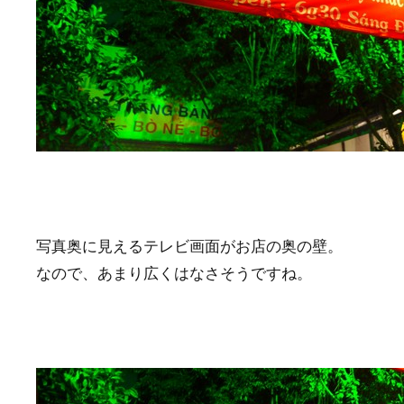
写真奥に見えるテレビ画面がお店の奥の壁。
なので、あまり広くはなさそうですね。