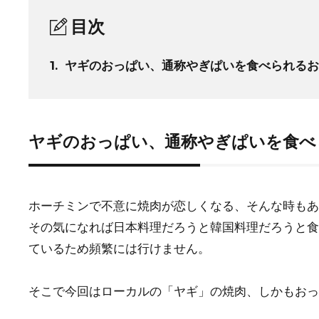
目次
1.
ヤギのおっぱい、通称やぎぱいを食べられるお
ヤギのおっぱい、通称やぎぱいを食べ
ホーチミンで不意に焼肉が恋しくなる、そんな時もあ
その気になれば日本料理だろうと韓国料理だろうと食
ているため頻繁には行けません。
そこで今回はローカルの「ヤギ」の焼肉、しかもおっ