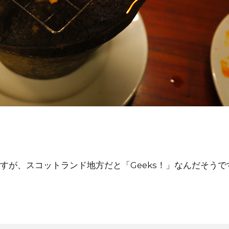
すが、スコットランド地方だと「Geeks！」なんだそうで