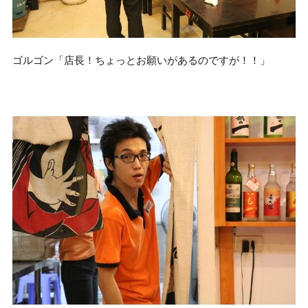
ゴルゴン「店長！ちょっとお願いがあるのですが！！」