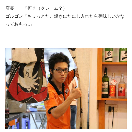
店長 「何？（クレーム？）」
ゴルゴン「ちょっとたこ焼きにたにし入れたら美味しいかな
っておもっ…」