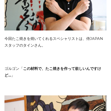
今回たこ焼きを焼いてくれるスペシャリストは、侍JAPAN
スタッフのタインさん。
ゴルゴン「
この材料で、たこ焼きを作って欲しいんですけ
ど…
」