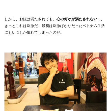
しかし、お腹は満たされても、
心の何かが満たされない…。
きっとこれは刺激だ、最初は刺激ばかりだったベトナム生活
にもいつしか慣れてしまったのだ。