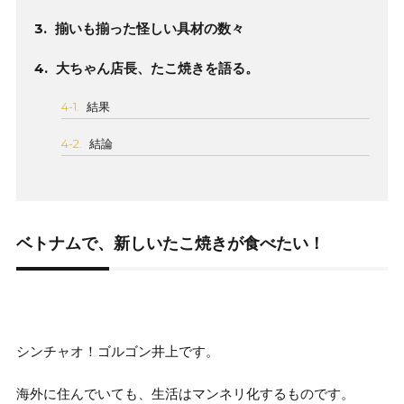
3.
揃いも揃った怪しい具材の数々
4.
大ちゃん店長、たこ焼きを語る。
4-1.
結果
4-2.
結論
ベトナムで、新しいたこ焼きが食べたい！
シンチャオ！ゴルゴン井上です。
海外に住んでいても、生活はマンネリ化するものです。