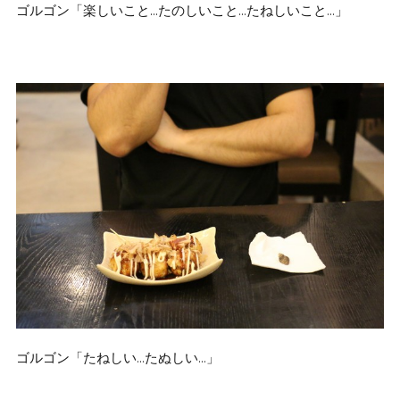
ゴルゴン「楽しいこと…たのしいこと…たねしいこと…」
ゴルゴン「たねしい…たぬしい…」