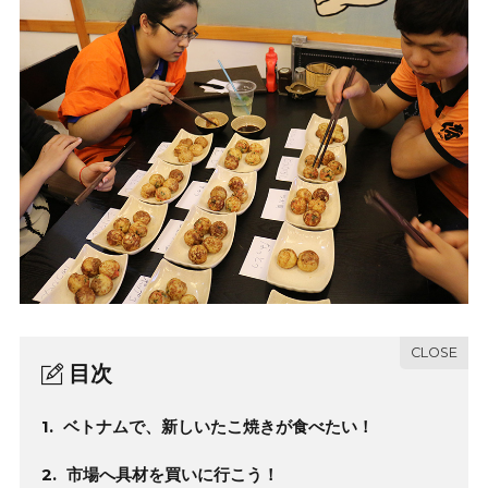
目次
1.
ベトナムで、新しいたこ焼きが食べたい！
2.
市場へ具材を買いに行こう！