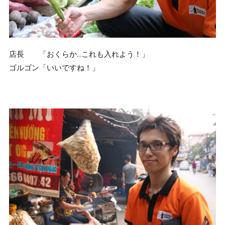
店長 「おくらか…これも入れよう！」
ゴルゴン「いいですね！」