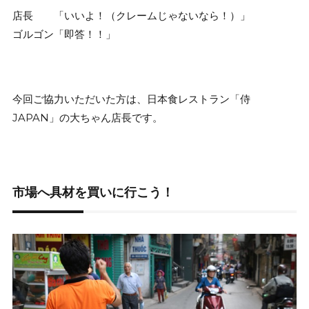
店長 「いいよ！（クレームじゃないなら！）」
ゴルゴン「即答！！」
今回ご協力いただいた方は、日本食レストラン「侍
JAPAN」の大ちゃん店長です。
市場へ具材を買いに行こう！