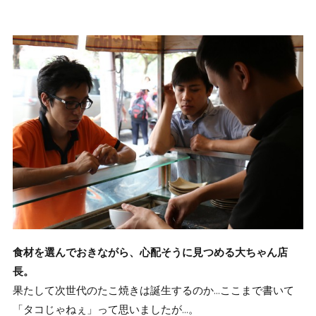
食材を選んでおきながら、心配そうに見つめる大ちゃん店
長。
果たして次世代のたこ焼きは誕生するのか…ここまで書いて
「タコじゃねぇ」って思いましたが…。