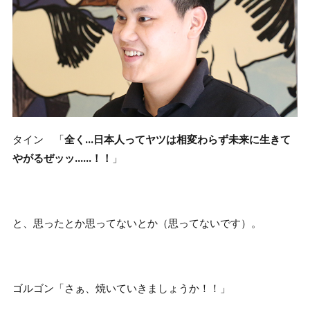
タイン 「
全く…日本人ってヤツは相変わらず未来に生きて
やがるぜッッ……！！
」
と、思ったとか思ってないとか（思ってないです）。
ゴルゴン「さぁ、焼いていきましょうか！！」