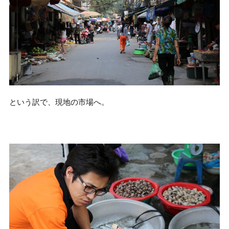
という訳で、現地の市場へ。