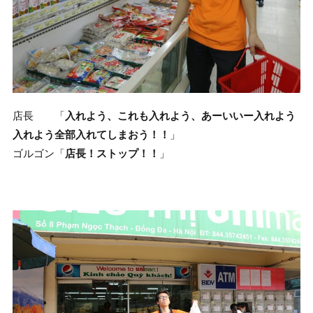
店長 「
入れよう、これも入れよう、あーいいー入れよう
入れよう全部入れてしまおう！！
」
ゴルゴン「
店長！ストップ！！
」