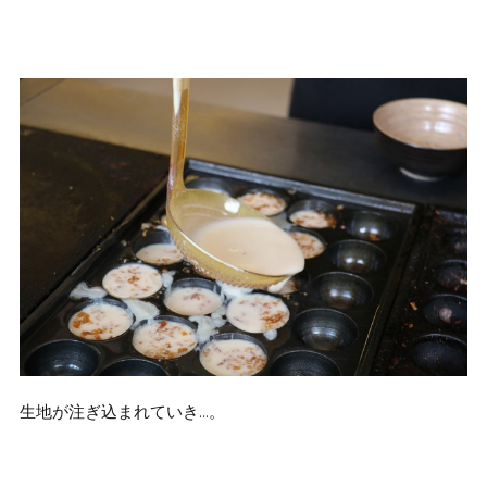
生地が注ぎ込まれていき…。