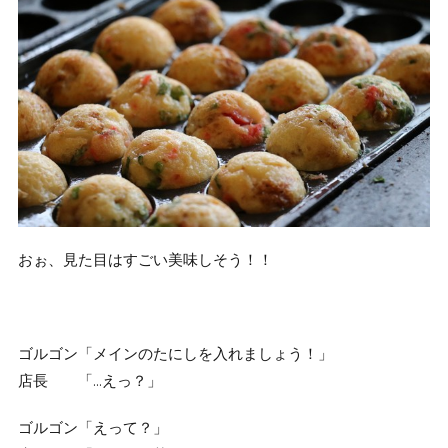
おぉ、見た目はすごい美味しそう！！
ゴルゴン「メインのたにしを入れましょう！」
店長 「…えっ？」
ゴルゴン「えって？」