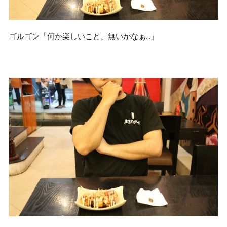
ゴルゴン「何か楽しいこと、無いかなぁ…」