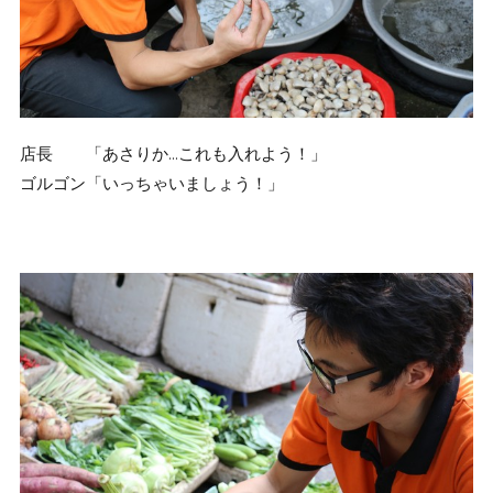
店長 「あさりか…これも入れよう！」
ゴルゴン「いっちゃいましょう！」