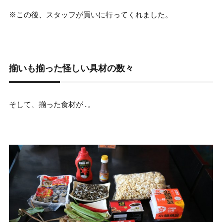
※この後、スタッフが買いに行ってくれました。
揃いも揃った怪しい具材の数々
そして、揃った食材が…。