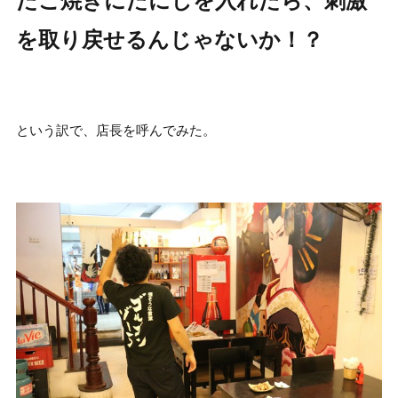
たこ焼きにたにしを入れたら、刺激
を取り戻せるんじゃないか！？
という訳で、店長を呼んでみた。