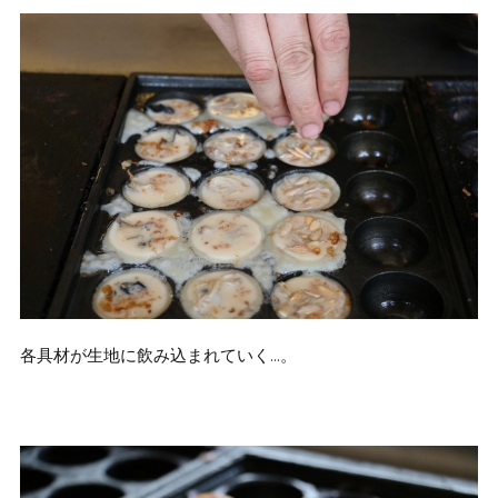
各具材が生地に飲み込まれていく…。