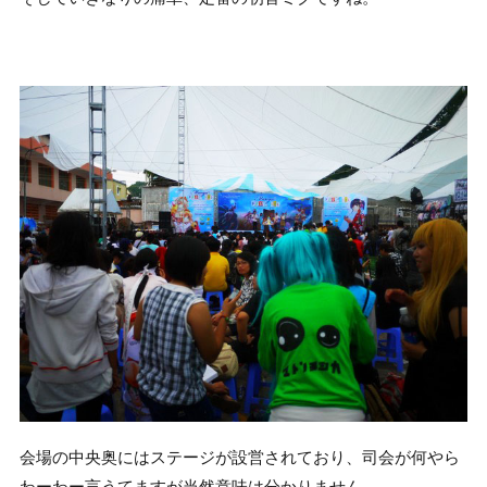
会場の中央奥にはステージが設営されており、司会が何やら