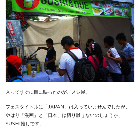
入ってすぐに目に映ったのが、メシ屋。
フェスタイトルに「JAPAN」は入っていませんでしたが、
やはり「漫画」と「日本」は切り離せないのしょうか、
SUSHI推しです。