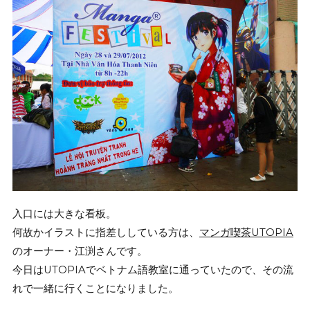
入口には大きな看板。
何故かイラストに指差ししている方は、
マンガ喫茶UTOPIA
のオーナー・江渕さんです。
今日はUTOPIAでベトナム語教室に通っていたので、その流
れで一緒に行くことになりました。