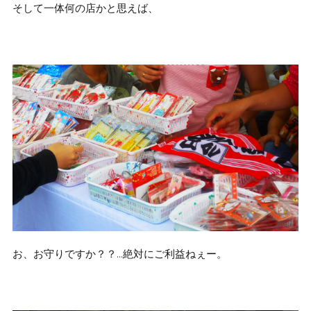
そして一体何の店かと思えば、
お、お守りですか？？…絶対にご利益ねぇー。