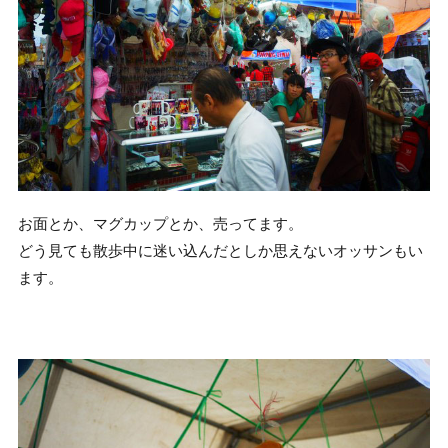
お面とか、マグカップとか、売ってます。
どう見ても散歩中に迷い込んだとしか思えないオッサンもい
ます。