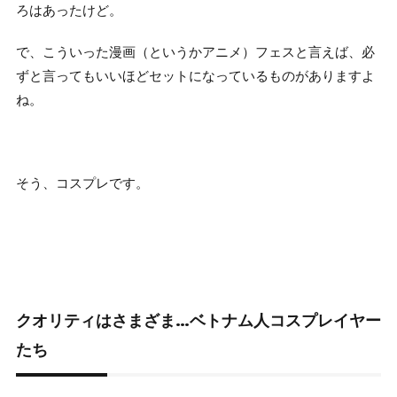
ろはあったけど。
で、こういった漫画（というかアニメ）フェスと言えば、必
ずと言ってもいいほどセットになっているものがありますよ
ね。
そう、コスプレです。
クオリティはさまざま…ベトナム人コスプレイヤー
たち