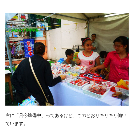
左に「只今準備中」ってあるけど、このとおりキリキリ働い
ています。