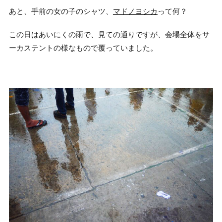
あと、手前の女の子のシャツ、
マドノヨシカ
って何？
この日はあいにくの雨で、見ての通りですが、会場全体をサ
ーカステントの様なもので覆っていました。