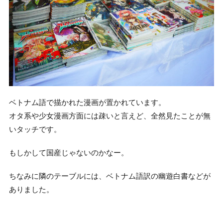
ベトナム語で描かれた漫画が置かれています。
オタ系や少女漫画方面には疎いと言えど、全然見たことが無
いタッチです。
もしかして国産じゃないのかなー。
ちなみに隣のテーブルには、ベトナム語訳の幽遊白書などが
ありました。