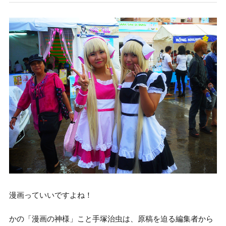
漫画っていいですよね！
かの「漫画の神様」こと手塚治虫は、原稿を迫る編集者から