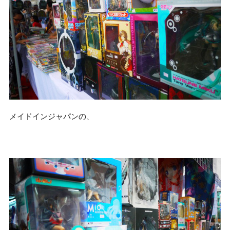
メイドインジャパンの、