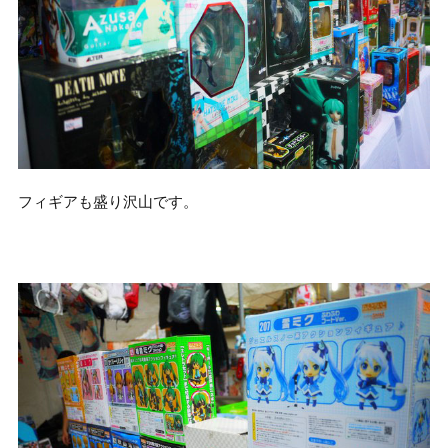
フィギアも盛り沢山です。