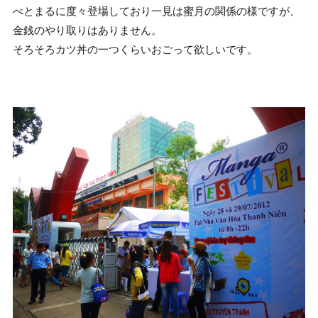
べとまるに度々登場しており一見は蜜月の関係の様ですが、
金銭のやり取りはありません。
そろそろカツ丼の一つくらいおごって欲しいです。