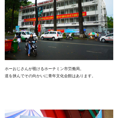
ホーおじさんが覗けるホーチミン市労働局。
道を挟んでその向かいに青年文化会館はあります。