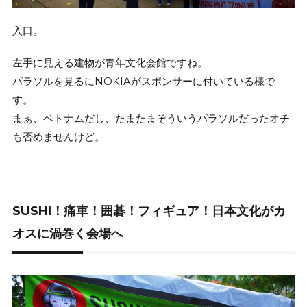
入口。
左手に見える建物が青年文化会館ですね。
パラソルを見るにNOKIAがスポンサーに付いている様で
す。
まぁ、ベトナムだし、たまたまそういうパラソルだったオチ
も否めませんけど。
SUSHI！痛車！囲碁！フィギュア！日本文化がカ
オスに渦巻く会場へ