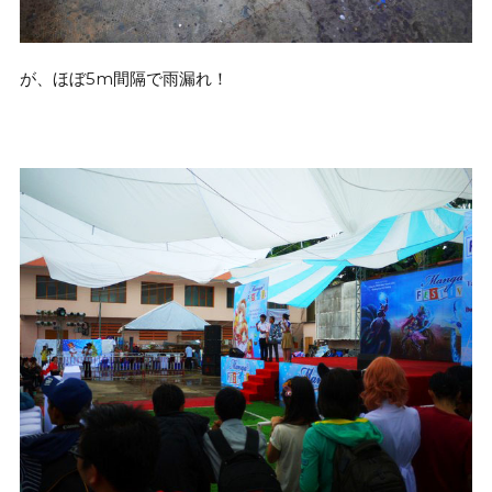
が、ほぼ5m間隔で雨漏れ！