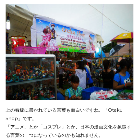
上の看板に書かれている言葉も面白いですね、「Otaku
Shop」です。
「アニメ」とか「コスプレ」とか、日本の漫画文化を象徴す
る言葉の一つになっているのかも知れません。