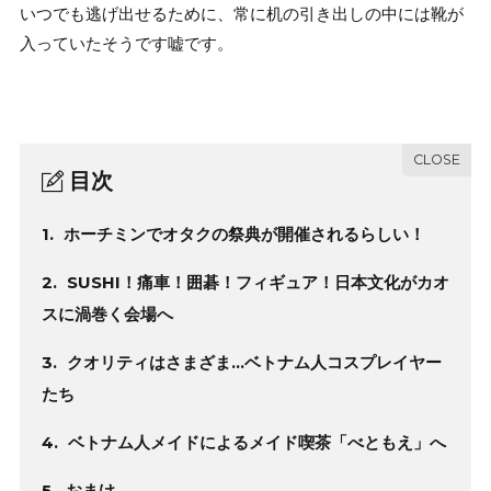
いつでも逃げ出せるために、常に机の引き出しの中には靴が
入っていたそうです嘘です。
目次
1.
ホーチミンでオタクの祭典が開催されるらしい！
2.
SUSHI！痛車！囲碁！フィギュア！日本文化がカオ
スに渦巻く会場へ
3.
クオリティはさまざま…ベトナム人コスプレイヤー
たち
4.
ベトナム人メイドによるメイド喫茶「べともえ」へ
5.
おまけ