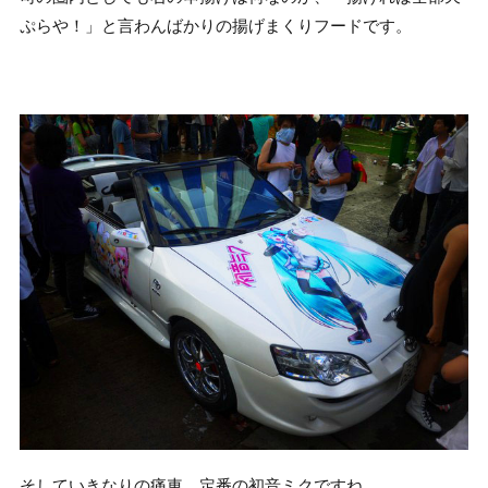
ぷらや！」と言わんばかりの揚げまくりフードです。
そしていきなりの痛車、定番の初音ミクですね。