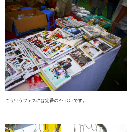
こういうフェスには定番のK-POPです。