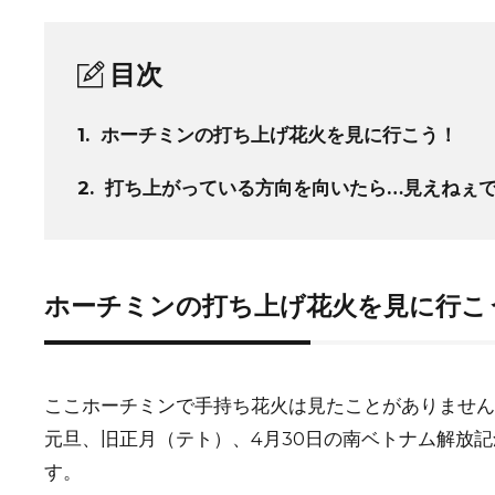
目次
1.
ホーチミンの打ち上げ花火を見に行こう！
2.
打ち上がっている方向を向いたら…見えねぇ
ホーチミンの打ち上げ花火を見に行こ
ここホーチミンで手持ち花火は見たことがありません
元旦、旧正月（テト）、4月30日の南ベトナム解放記
す。