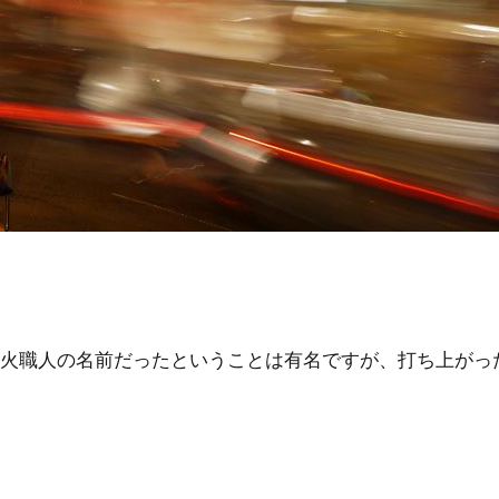
火職人の名前だったということは有名ですが、打ち上がっ