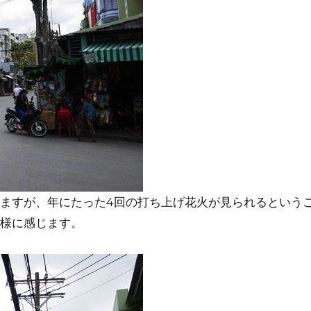
ますが、年にたった4回の打ち上げ花火が見られるという
様に感じます。