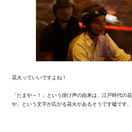
花火っていいですよね！
「たまや～！」という掛け声の由来は、江戸時代の花
や」という文字が広がる花火があるそうです嘘です。