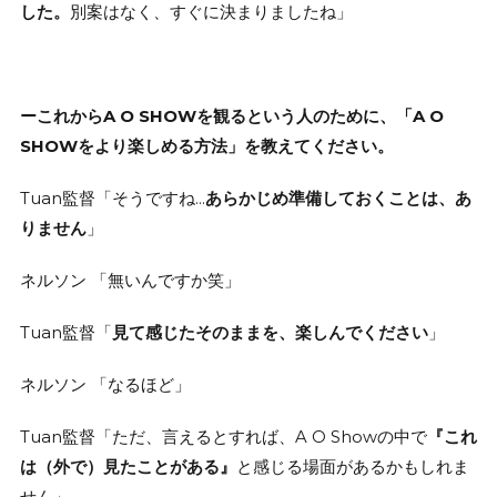
した。
別案はなく、すぐに決まりましたね」
ーこれからA O SHOWを観るという人のために、「A O
SHOWをより楽しめる方法」を教えてください。
Tuan監督「そうですね…
あらかじめ準備しておくことは、あ
りません
」
ネルソン 「無いんですか笑」
Tuan監督「
見て感じたそのままを、楽しんでください
」
ネルソン 「なるほど」
Tuan監督「ただ、言えるとすれば、A O Showの中で
『これ
は（外で）見たことがある』
と感じる場面があるかもしれま
せん」