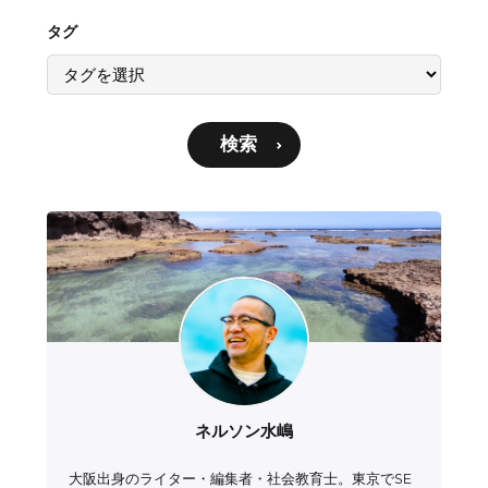
タグ
検索
ネルソン水嶋
大阪出身のライター・編集者・社会教育士。東京でSE