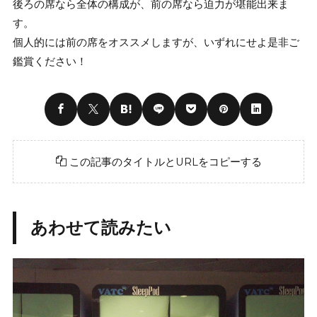
後ろの席なら全体の構成が、前の席なら迫力が堪能出来ま
す。
個人的には前の席をオススメしますが、いずれにせよ是非ご
鑑賞ください！
この記事のタイトルとURLをコピーする
あわせて読みたい