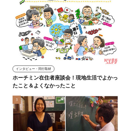
インタビュー・同行取材
ホーチミン在住者座談会！現地生活でよかっ
たこと＆よくなかったこと