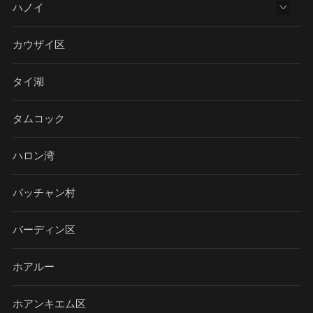
ハノイ
カウザイ区
タイ湖
タムコック
ハロン湾
バッチャン村
バーディン区
ホアルー
ホアンキエム区