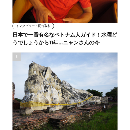
インタビュー・同行取材
日本で一番有名なベトナム人ガイド！水曜ど
うでしょうから11年…ニャンさんの今