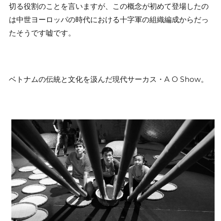
切る役割のことを言いますが、この概念が初めて登場したの
は中世ヨーロッパの時代における十字軍の組織編成からだっ
たそうです嘘です。
ベトナムの伝統と文化を汲んだ現代サーカス・A O Show。