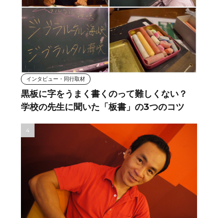
インタビュー・同行取材
黒板に字をうまく書くのって難しくない？
学校の先生に聞いた「板書」の3つのコツ