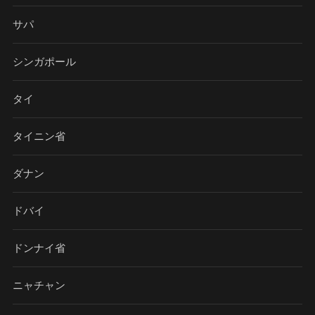
サパ
シンガポール
タイ
タイニン省
ダナン
ドバイ
ドンナイ省
ニャチャン