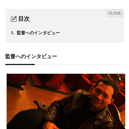
目次
1.
監督へのインタビュー
監督へのインタビュー