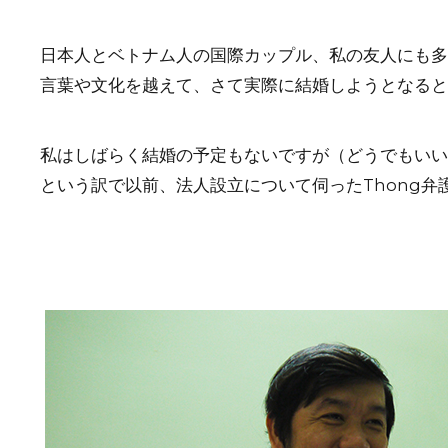
日本人とベトナム人の国際カップル、私の友人にも多
言葉や文化を越えて、さて実際に結婚しようとなると
私はしばらく結婚の予定もないですが（どうでもいい
という訳で以前、法人設立について伺ったThong