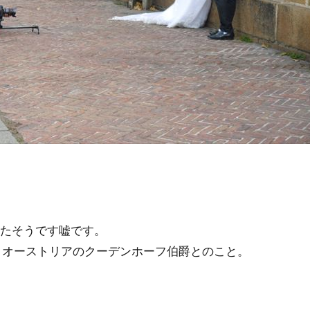
たそうです嘘です。
性とオーストリアのクーデンホーフ伯爵とのこと。