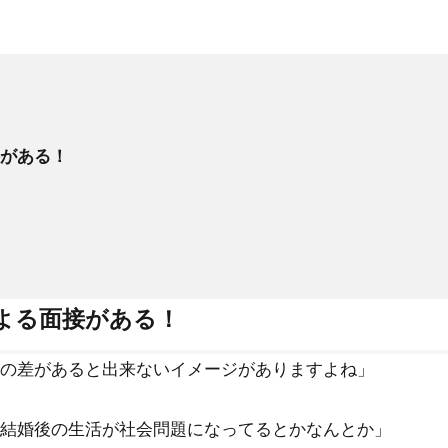
がある！
よる面接がある！
の差があると出来ないイメージがありますよね」
結婚後の生活が社会問題になってるとかなんとか」