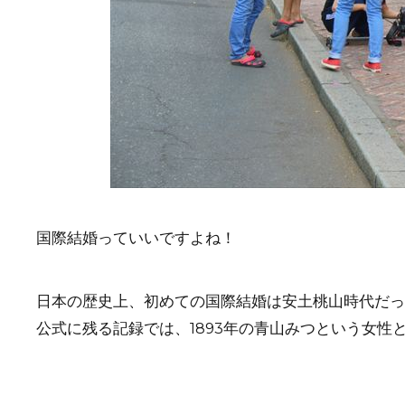
国際結婚っていいですよね！
日本の歴史上、初めての国際結婚は安土桃山時代だっ
公式に残る記録では、1893年の青山みつという女