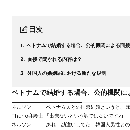
目次
1.
ベトナムで結婚する場合、公的機関による面接
2.
面接で聞かれる内容は？
3.
外国人の婚姻届における新たな規制
ベトナムで結婚する場合、公的機関に
ネルソン 「ベトナム人との国際結婚というと、歳
Thong弁護士 「出来ないという訳ではないですね」
ネルソン 「あれ、勘違いしてた。韓国人男性との