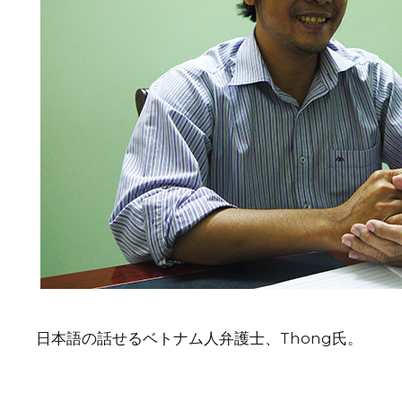
日本語の話せるベトナム人弁護士、Thong氏。