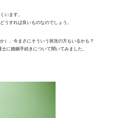
くいます。
どうすれば良いものなのでしょう。
か）、今まさにそういう状況の方もいるかも？
弁護士に婚姻手続きについて聞いてみました。