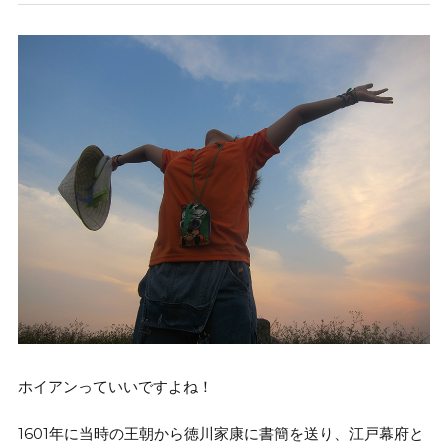
ホイアンっていいですよね！
1601年に当時の王朝から徳川家康に書簡を送り、江戸幕府と