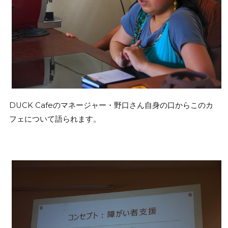
DUCK Cafeのマネージャー・野口さん自身の口からこのカ
フェについて語られます。