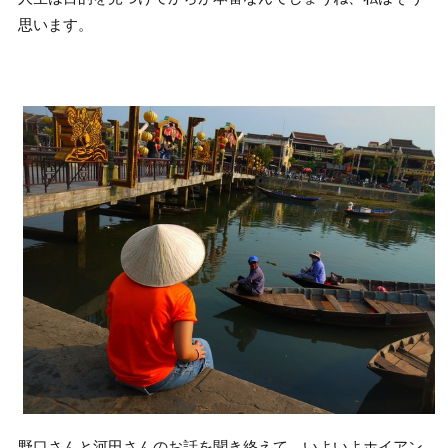
思います。
野口さんと河田さんのお話を聞き終えて、いよいよホイアン