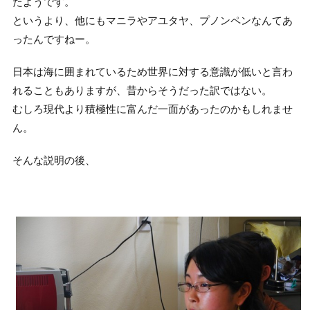
たようです。
というより、他にもマニラやアユタヤ、プノンペンなんてあ
ったんですねー。
日本は海に囲まれているため世界に対する意識が低いと言わ
れることもありますが、昔からそうだった訳ではない。
むしろ現代より積極性に富んだ一面があったのかもしれませ
ん。
そんな説明の後、