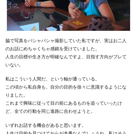
脇で写真をパシャパシャ撮影していた私ですが、実はお二人
のお話にめちゃくちゃ感銘を受けていました。
人生の目標や生き方が明確なんですよ、目指す方向がブレて
いない。
私はこういう人間だ、という軸が通っている。
この頃から私自身も、自分の目的を徐々に意識するようにな
りました。
これまで興味に従って目の前にあるものを追っていったけ
ど、全ての行動を同じ進路に合わせようと。
いずれお話する機会があると思います。
人生は目的を見つけてからが本番なんでしょうね、私はそう