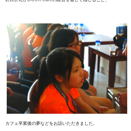
カフェ卒業後の夢などをお話いただきました。