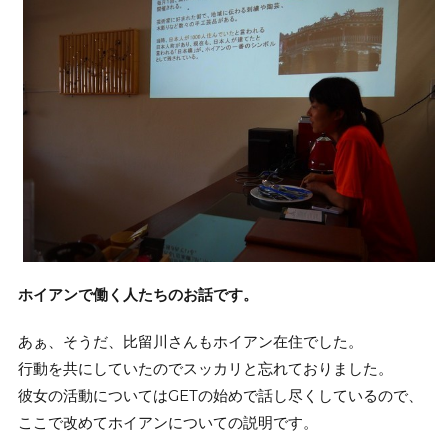
ホイアンで働く人たちのお話です。
あぁ、そうだ、比留川さんもホイアン在住でした。
行動を共にしていたのでスッカリと忘れておりました。
彼女の活動についてはGETの始めで話し尽くしているので、
ここで改めてホイアンについての説明です。