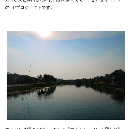
のPRプロジェクトです。