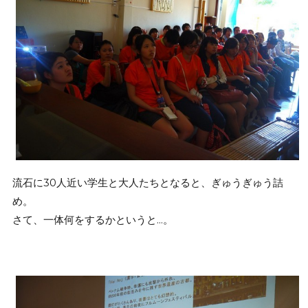
流石に30人近い学生と大人たちとなると、ぎゅうぎゅう詰
め。
さて、一体何をするかというと…。