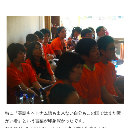
特に「英語もベトナム語も出来ない自分もこの国ではまた障
がい者」という言葉が印象深かったです。