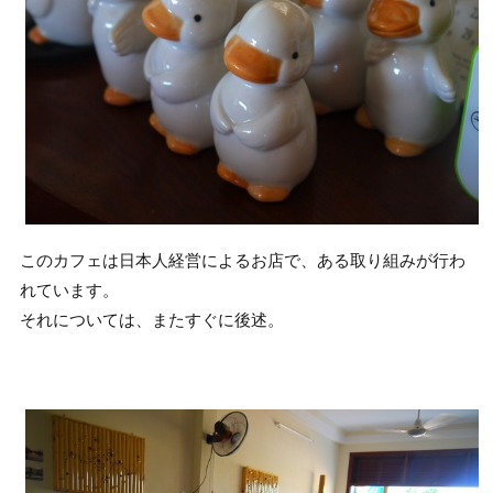
このカフェは日本人経営によるお店で、ある取り組みが行わ
れています。
それについては、またすぐに後述。