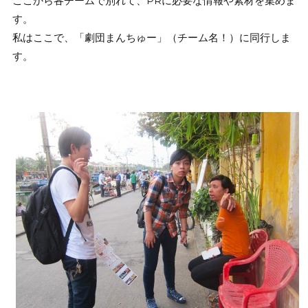
ここから各チームで別れて、PRに必要な情報や素材を集めま
す。
私はここで、「劇団まんちゅー」（チーム名！）に同行しま
す。