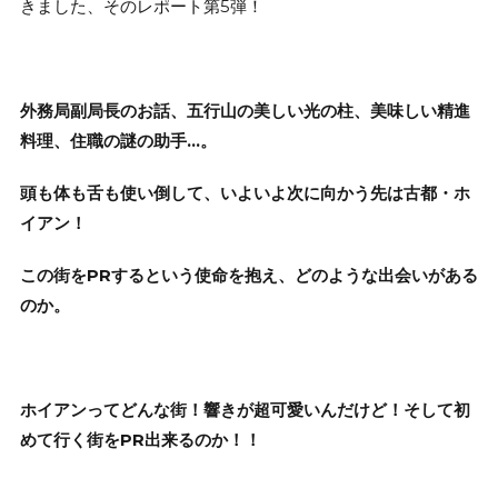
きました、そのレポート第5弾！
外務局副局長のお話、五行山の美しい光の柱、美味しい精進
料理、住職の謎の助手…。
頭も体も舌も使い倒して、いよいよ次に向かう先は古都・ホ
イアン！
この街をPRするという使命を抱え、どのような出会いがある
のか。
ホイアンってどんな街！響きが超可愛いんだけど！そして初
めて行く街をPR出来るのか！！