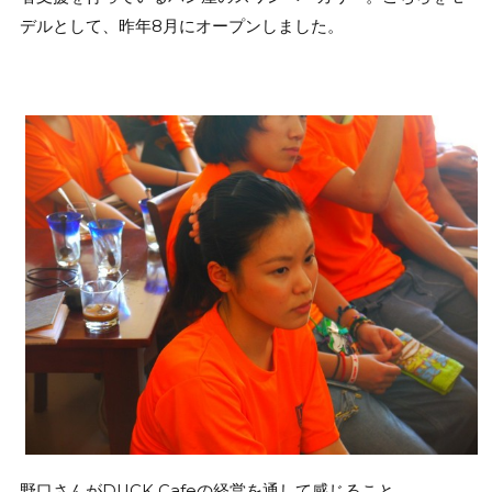
デルとして、昨年8月にオープンしました。
野口さんがDUCK Cafeの経営を通して感じること、