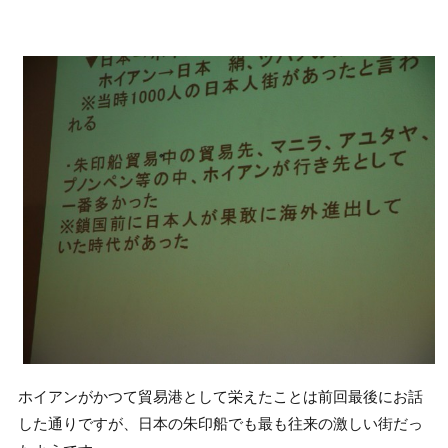
ホイアンがかつて貿易港として栄えたことは前回最後にお話
した通りですが、日本の朱印船でも最も往来の激しい街だっ