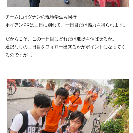
チームにはダナンの現地学生も同行。
ホイアンPRはニ日に別れて、一日目だけ協力を得られます。
だからこそ、この一日目にどれだけ進捗を伸ばせるか。
通訳なしのニ日目をフォロー出来るかがポイントになってく
るのですが…。