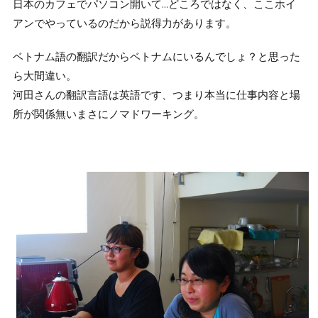
日本のカフェでパソコン開いて…どころではなく、ここホイ
アンでやっているのだから説得力があります。
ベトナム語の翻訳だからベトナムにいるんでしょ？と思った
ら大間違い。
河田さんの翻訳言語は英語です、つまり本当に仕事内容と場
所が関係無いまさにノマドワーキング。