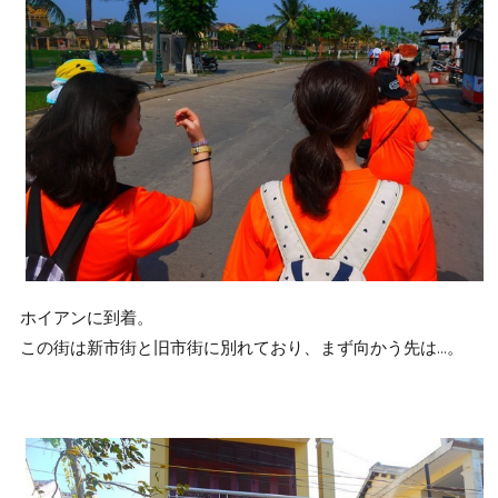
ホイアンに到着。
この街は新市街と旧市街に別れており、まず向かう先は…。