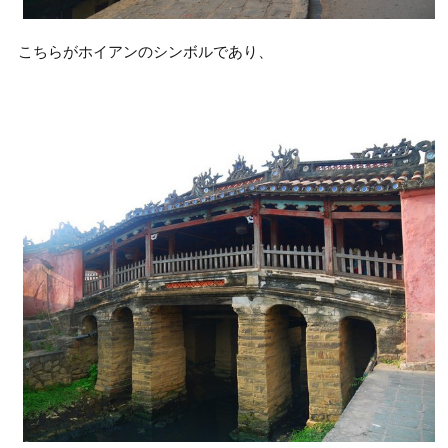
こちらがホイアンのシンボルであり、