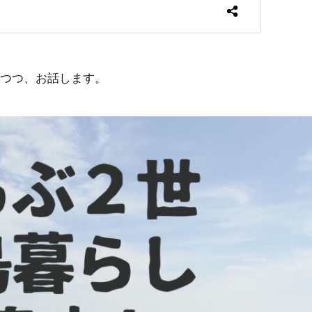
つつ、お話します。