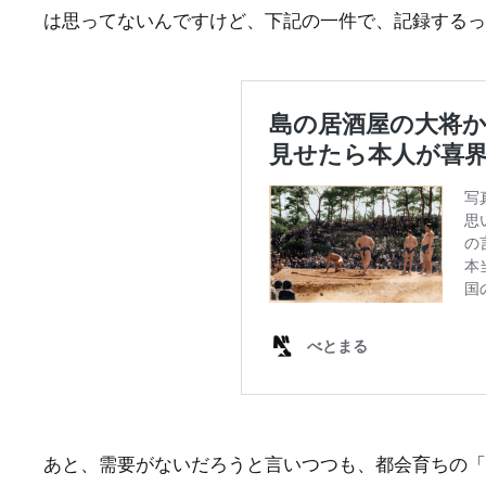
は思ってないんですけど、下記の一件で、記録するっ
あと、需要がないだろうと言いつつも、都会育ちの「