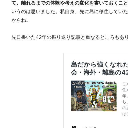
て、離れるまでの体験や考えの変化を書いておくこと
いうのは思いました。私自身、先に島に移住していた
からね。
先日書いた42年の振り返り記事と重なるところもあ