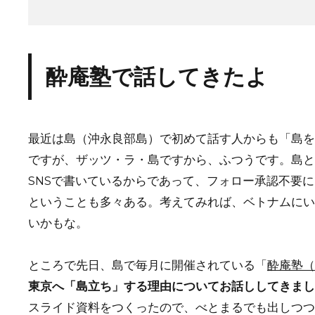
酔庵塾で話してきたよ
最近は島（沖永良部島）で初めて話す人からも「島を
ですが、ザッツ・ラ・島ですから、ふつうです。島と
SNSで書いているからであって、フォロー承認不要にし
ということも多々ある。考えてみれば、ベトナムにい
いかもな。
ところで先日、島で毎月に開催されている「
酔庵塾（
東京へ「島立ち」する理由についてお話ししてきまし
スライド資料をつくったので、べとまるでも出しつつ