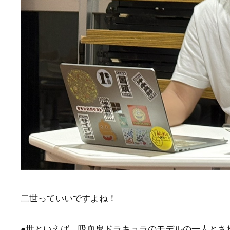
二世っていいですよね！
●世といえば、吸血鬼ドラキュラのモデルの一人とさ