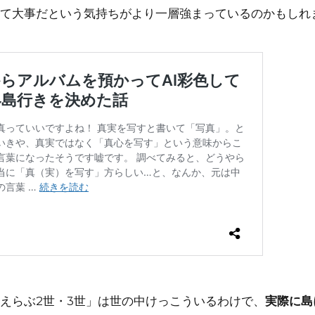
て大事だという気持ちがより一層強まっているのかもしれ
えらぶ2世・3世」は世の中けっこういるわけで、
実際に島