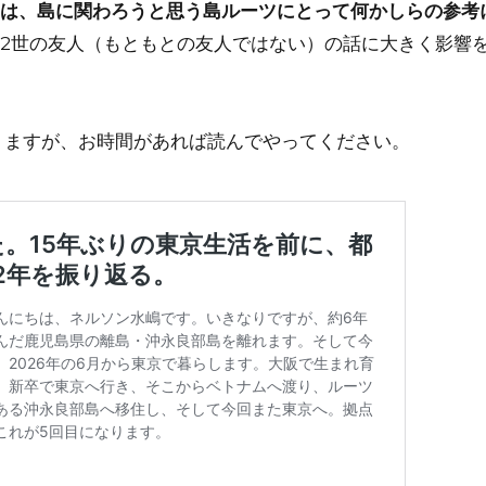
は、島に関わろうと思う島ルーツにとって何かしらの参考
2世の友人（もともとの友人ではない）の話に大きく影響
りますが、お時間があれば読んでやってください。