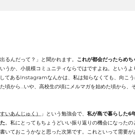
出るんだって？」と聞かれます。
これが都会だったらめち
いうか、小規模コミュニティならではですよね。というよ
てあるInstagramなんかは、私は知らなくても、向こ
た頃から…いや、高校生の頃にメルマガを始めた頃から、
すいあんじゅく）
」という勉強会で、
私が島で暮らした6
た
。私にとってもちょうどいい振り返りの機会になったの
書いておこうかなと思った次第です。これといって需要が