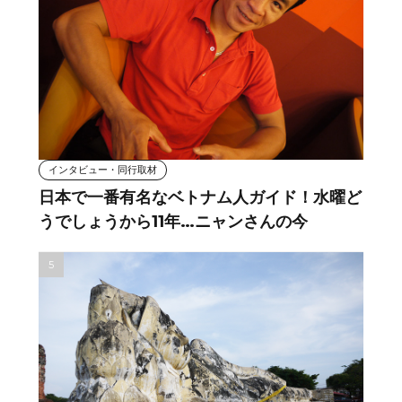
インタビュー・同行取材
日本で一番有名なベトナム人ガイド！水曜ど
うでしょうから11年…ニャンさんの今