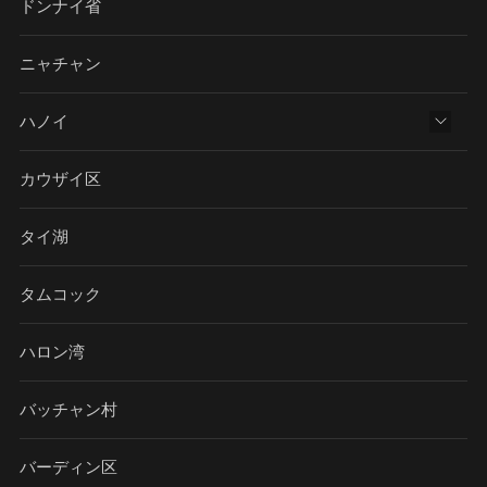
ドンナイ省
ニャチャン
ハノイ
カウザイ区
タイ湖
タムコック
ハロン湾
バッチャン村
バーディン区