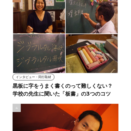
インタビュー・同行取材
黒板に字をうまく書くのって難しくない？
学校の先生に聞いた「板書」の3つのコツ