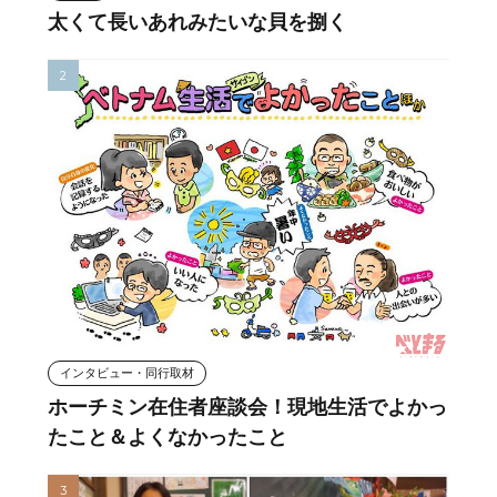
太くて長いあれみたいな貝を捌く
インタビュー・同行取材
ホーチミン在住者座談会！現地生活でよかっ
たこと＆よくなかったこと