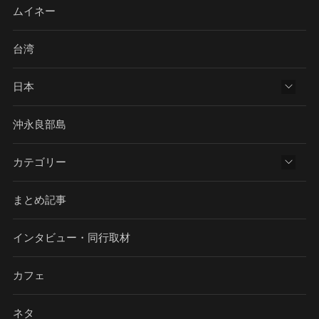
ムイネー
台湾
日本
沖永良部島
カテゴリー
まとめ記事
インタビュー・同行取材
カフェ
ネタ