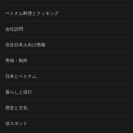
ベトナム料理とクッキング
会社訪問
在住日本人向け情報
寄稿・制作
日本とベトナム
暮らしと流行
歴史と文化
珍スポット