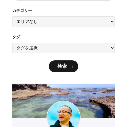
カテゴリー
タグ
検索